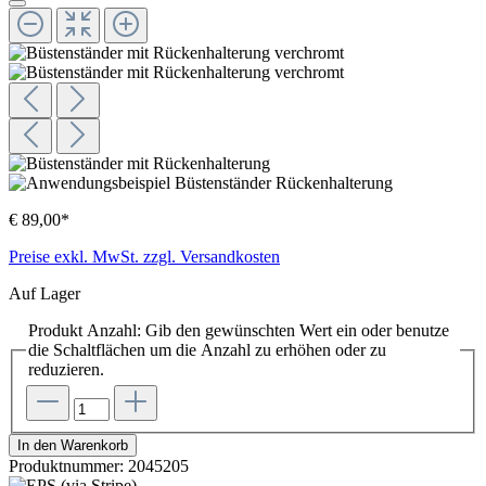
€ 89,00*
Preise exkl. MwSt. zzgl. Versandkosten
Auf Lager
Produkt Anzahl: Gib den gewünschten Wert ein oder benutze
die Schaltflächen um die Anzahl zu erhöhen oder zu
reduzieren.
In den Warenkorb
Produktnummer:
2045205