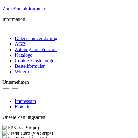
Zum Kontaktformular
Information
Datenschutzerklärung
AGB
Zahlung und Versand
Kataloge
Cookie Einstellungen
Bestellformular
Widerruf
Unternehmen
Impressum
Kontakt
Unsere Zahlungsarten