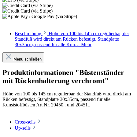
Beschreibung
Höhe von 100 bis 145 cm regulierbar, der
Standfuß wird direkt am Rücken befestigt, Standplatte
30x35cm, passend für alle Kun…
Mehr
Menü schließen
Produktinformationen "Büstenständer
mit Rückenhalterung verchromt"
Höhe von 100 bis 145 cm regulierbar, der Standfuß wird direkt am
Rücken befestigt, Standplatte 30x35cm, passend für alle
Kunststoffbüsten Art.Nr. 20450.. und 20451..
Cross-sells
Up-sells