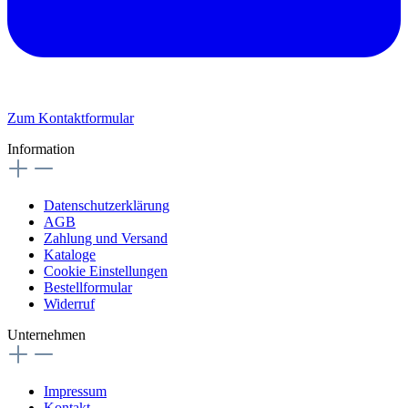
Zum Kontaktformular
Information
Datenschutzerklärung
AGB
Zahlung und Versand
Kataloge
Cookie Einstellungen
Bestellformular
Widerruf
Unternehmen
Impressum
Kontakt