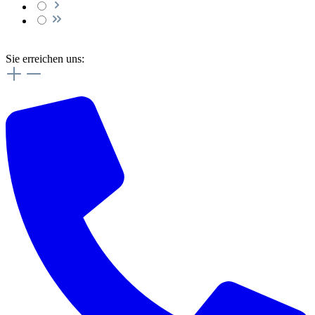
Sie erreichen uns: