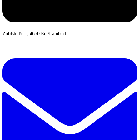
Zoblstraße 1, 4650 Edt/Lambach