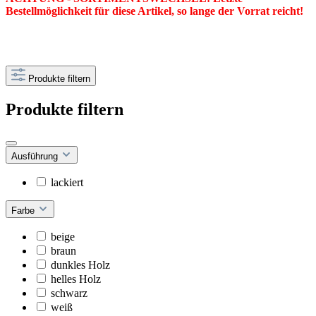
Bestellmöglichkeit für diese Artikel, so lange der Vorrat reicht!
Produkte filtern
Produkte filtern
Ausführung
lackiert
Farbe
beige
braun
dunkles Holz
helles Holz
schwarz
weiß