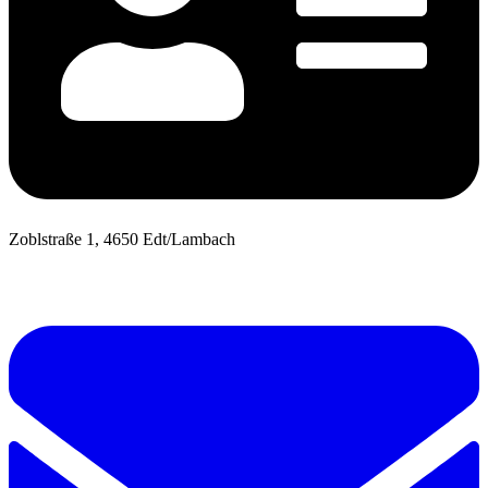
Zoblstraße 1, 4650 Edt/Lambach