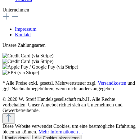
Unternehmen
Impressum
Kontakt
Unsere Zahlungsarten
* Alle Preise exkl. gesetzl. Mehrwertsteuer zzgl.
Versandkosten
und
ggf. Nachnahmegebühren, wenn nicht anders angegeben.
© 2020 W. Streif Handelsgesellschaft m.b.H. Alle Rechte
vorbehalten. Unser Angebot richtet sich an Unternehmen und
Gewerbetreibende.
Diese Website verwendet Cookies, um eine bestmögliche Erfahrung
bieten zu können.
Mehr Informationen ...
Konfigurieren
Alle Cookies akzeptieren