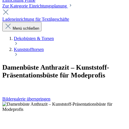
Einrichtung Prime
Zur Kategorie Einrichtungsplanung
Ladeneinrichtung für Textilgeschäfte
Menü schließen
Dekobüsten & Torsen
Kunststofftorsen
Damenbüste Anthrazit – Kunststoff-
Präsentationsbüste für Modeprofis
Bildergalerie überspringen