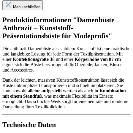
Menü schließen
Produktinformationen "Damenbüste
Anthrazit – Kunststoff-
Präsentationsbüste für Modeprofis"
Die anthrazit Damenbüste aus stabilem Kunststoff ist eine praktische
und langlebige Lösung für jede Form der Textilpräsentation. Mit
einer
Konfektionsgröße 38
und einer
Körperhöhe von 87 cm
eignet sich die Büste hervorragend für Oberteile, Jacken, Blusen
und Accessoires.
Dank der leichten, massiven Kunststoffkonstruktion lässt sich die
Büste unkompliziert transportieren und schnell umplatzieren. Sie
kann sowohl
alleine aufgestellt
werden als auch
in Kombination
mit einem Standfuß
, was maximale Flexibilität im Einsatz
ermöglicht. Das schlichte Weiß sorgt für eine neutrale und moderne
Darstellung Ihrer Textilkollektion.
Technische Daten