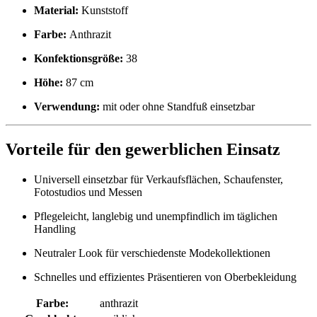
Material:
Kunststoff
Farbe:
Anthrazit
Konfektionsgröße:
38
Höhe:
87 cm
Verwendung:
mit oder ohne Standfuß einsetzbar
Vorteile für den gewerblichen Einsatz
Universell einsetzbar für Verkaufsflächen, Schaufenster,
Fotostudios und Messen
Pflegeleicht, langlebig und unempfindlich im täglichen
Handling
Neutraler Look für verschiedenste Modekollektionen
Schnelles und effizientes Präsentieren von Oberbekleidung
Farbe:
anthrazit