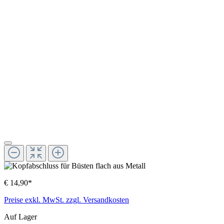
€ 14,90*
Preise exkl. MwSt. zzgl. Versandkosten
Auf Lager