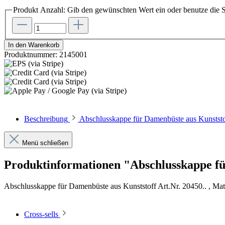
Produkt Anzahl: Gib den gewünschten Wert ein oder benutze die S
In den Warenkorb
Produktnummer:
2145001
Beschreibung
Abschlusskappe für Damenbüste aus Kunststoff
Menü schließen
Produktinformationen "Abschlusskappe f
Abschlusskappe für Damenbüste aus Kunststoff Art.Nr. 20450.. , Mate
Cross-sells