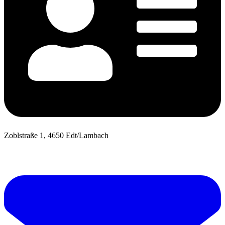
Zoblstraße 1, 4650 Edt/Lambach