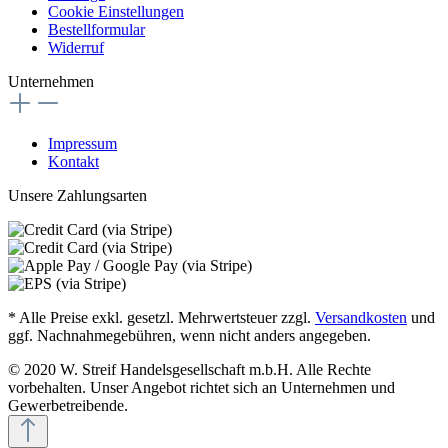
Cookie Einstellungen
Bestellformular
Widerruf
Unternehmen
Impressum
Kontakt
Unsere Zahlungsarten
* Alle Preise exkl. gesetzl. Mehrwertsteuer zzgl.
Versandkosten
und
ggf. Nachnahmegebühren, wenn nicht anders angegeben.
© 2020 W. Streif Handelsgesellschaft m.b.H. Alle Rechte
vorbehalten. Unser Angebot richtet sich an Unternehmen und
Gewerbetreibende.