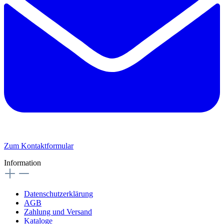
Zum Kontaktformular
Information
Datenschutzerklärung
AGB
Zahlung und Versand
Kataloge