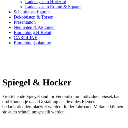
Ladensystem Horizont
Ladensystem Round & Square
Schaufenster­figuren
Dekobüsten & Torsen
Präsentation
Neuheiten & Aktionen
Einrichtung HiRetail
CAROLINE
Einrichtungsplanung
Spiegel & Hocker
Freistehende Spiegel sind im Verkaufsraum individuell einsetzbar
und können je nach Gestaltung als flexibles Element
bedarfsorientiert platziert werden. In der fahrbaren Variante können
sie auch schnell umgestellt werden.