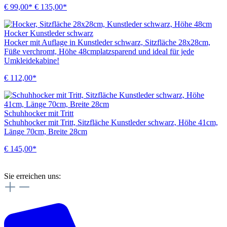
€ 99,00*
€ 135,00*
Hocker Kunstleder schwarz
Hocker mit Auflage in Kunstleder schwarz, Sitzfläche 28x28cm,
Füße verchromt, Höhe 48cmplatzsparend und ideal für jede
Umkleidekabine!
€ 112,00*
Schuhhocker mit Tritt
Schuhhocker mit Tritt, Sitzfläche Kunstleder schwarz, Höhe 41cm,
Länge 70cm, Breite 28cm
€ 145,00*
Sie erreichen uns: