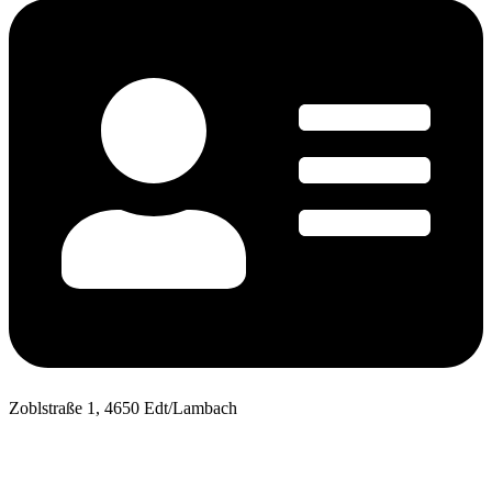
Zoblstraße 1, 4650 Edt/Lambach