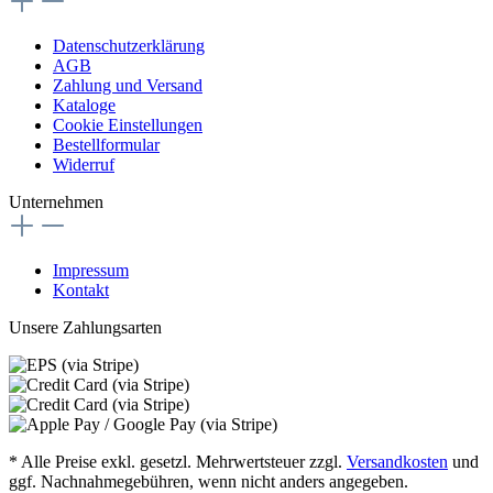
Datenschutzerklärung
AGB
Zahlung und Versand
Kataloge
Cookie Einstellungen
Bestellformular
Widerruf
Unternehmen
Impressum
Kontakt
Unsere Zahlungsarten
* Alle Preise exkl. gesetzl. Mehrwertsteuer zzgl.
Versandkosten
und
ggf. Nachnahmegebühren, wenn nicht anders angegeben.