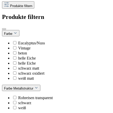
Produkte filtern
Produkte filtern
Farbe
Eucalyptus/Nuss
Vintage
beton
helle Eiche
helle Eiche
schwarz matt
schwarz oxidiert
weiß matt
Farbe Metallstruktur
Rohreisen transparent
schwarz
weiß