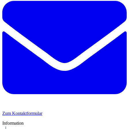
Zum Kontaktformular
Information