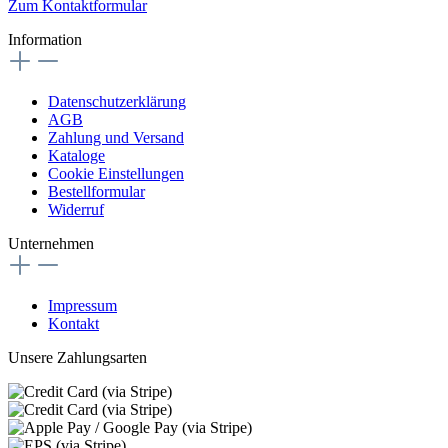
Zum Kontaktformular
Information
Datenschutzerklärung
AGB
Zahlung und Versand
Kataloge
Cookie Einstellungen
Bestellformular
Widerruf
Unternehmen
Impressum
Kontakt
Unsere Zahlungsarten