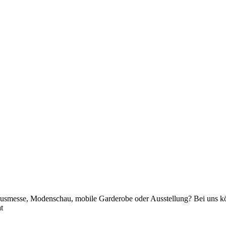
Hausmesse, Modenschau, mobile Garderobe oder Ausstellung? Bei uns kö
t