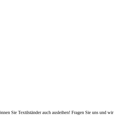
nnen Sie Textilständer auch ausleihen! Fragen Sie uns und wir