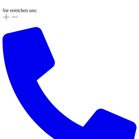
Sie erreichen uns: