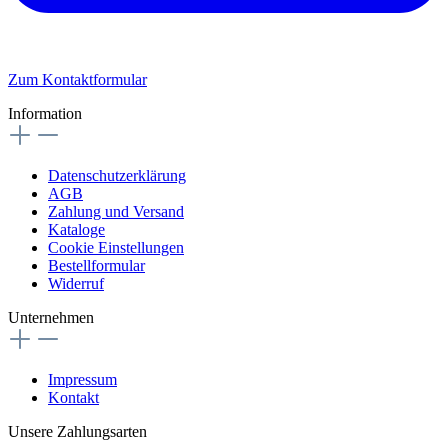
Zum Kontaktformular
Information
Datenschutzerklärung
AGB
Zahlung und Versand
Kataloge
Cookie Einstellungen
Bestellformular
Widerruf
Unternehmen
Impressum
Kontakt
Unsere Zahlungsarten