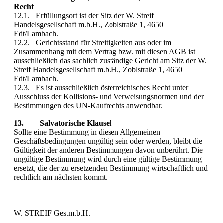
Recht
12.1. Erfüllungsort ist der Sitz der W. Streif
Handelsgesellschaft m.b.H., Zoblstraße 1, 4650
Edt/Lambach.
12.2. Gerichtsstand für Streitigkeiten aus oder im
Zusammenhang mit dem Vertrag bzw. mit diesen AGB ist
ausschließlich das sachlich zuständige Gericht am Sitz der W.
Streif Handelsgesellschaft m.b.H., Zoblstraße 1, 4650
Edt/Lambach.
12.3. Es ist ausschließlich österreichisches Recht unter
Ausschluss der Kollisions- und Verweisungsnormen und der
Bestimmungen des UN-Kaufrechts anwendbar.
13. Salvatorische Klausel
Sollte eine Bestimmung in diesen Allgemeinen
Geschäftsbedingungen ungültig sein oder werden, bleibt die
Gültigkeit der anderen Bestimmungen davon unberührt. Die
ungültige Bestimmung wird durch eine gültige Bestimmung
ersetzt, die der zu ersetzenden Bestimmung wirtschaftlich und
rechtlich am nächsten kommt.
W. STREIF Ges.m.b.H.