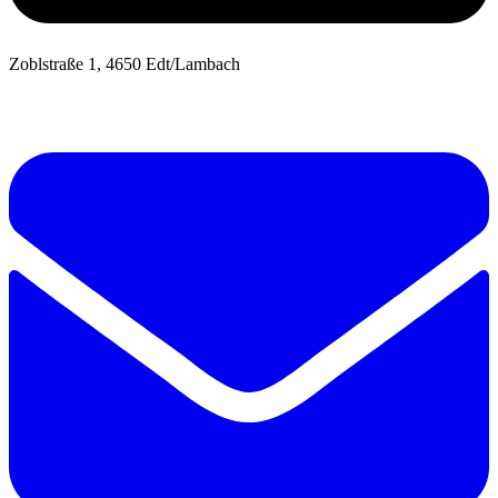
Zoblstraße 1, 4650 Edt/Lambach