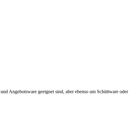
en und Angebotsware geeignet sind, aber ebenso um Schüttware oder