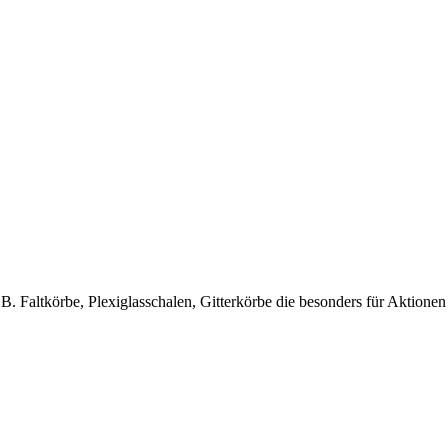
.B. Faltkörbe, Plexiglasschalen, Gitterkörbe die besonders für Aktion