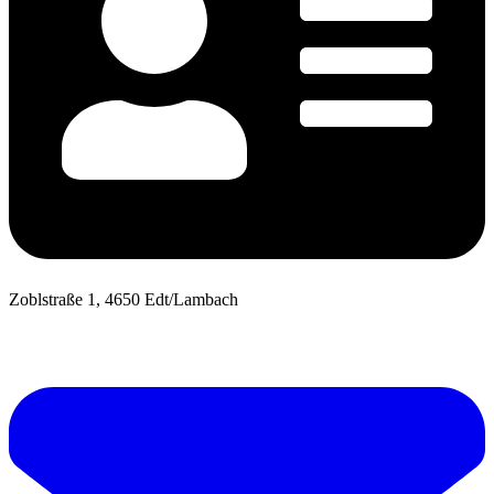
Zoblstraße 1, 4650 Edt/Lambach