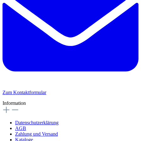
Zum Kontaktformular
Information
Datenschutzerklärung
AGB
Zahlung und Versand
Kataloge