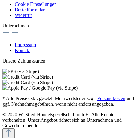
Cookie Einstellungen
Bestellformular
Widerruf
Unternehmen
Impressum
Kontakt
Unsere Zahlungsarten
* Alle Preise exkl. gesetzl. Mehrwertsteuer zzgl.
Versandkosten
und
ggf. Nachnahmegebühren, wenn nicht anders angegeben.
© 2020 W. Streif Handelsgesellschaft m.b.H. Alle Rechte
vorbehalten. Unser Angebot richtet sich an Unternehmen und
Gewerbetreibende.