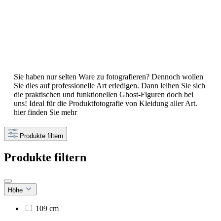
Sie haben nur selten Ware zu fotografieren? Dennoch wollen
Sie dies auf professionelle Art erledigen. Dann leihen Sie sich
die praktischen und funktionellen Ghost-Figuren doch bei
uns! Ideal für die Produktfotografie von Kleidung aller Art.
hier finden Sie mehr
Produkte filtern
Produkte filtern
Höhe
109 cm