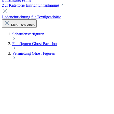
Einrichtung Prime
Zur Kategorie Einrichtungsplanung
Ladeneinrichtung für Textilgeschäfte
Menü schließen
Schaufenster­figuren
Fotofiguren Ghost Packshot
Vermietung Ghost-Figuren