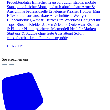
Produktupdates Einfacher Transport durch stabile, mobile
Standplatte Leichte Montage durch abnehmbare Arme &
Ausschnitte Professionelle Ergebnisse Präziser Hollow-Man-
Effekt durch austauschbare Ausschnittteile Weniger
Bildbearbeitung – mehr Effizienz im Workflow Geeignet für
Tops, Blusen, Kleider, Jacken & leichte Outerwear Risikoarm
& Planbar Planungssicheres Mietmodell Ideal für Marken,
Start-ups & Studios ohne feste Ausstattung Sofort
einsatzbereit – keine Einarbeitung nötig
€ 163,00*
Sie erreichen uns: