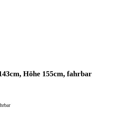
 143cm, Höhe 155cm, fahrbar