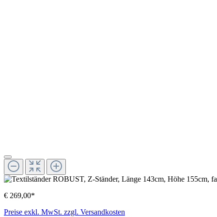
€ 269,00*
Preise exkl. MwSt. zzgl. Versandkosten