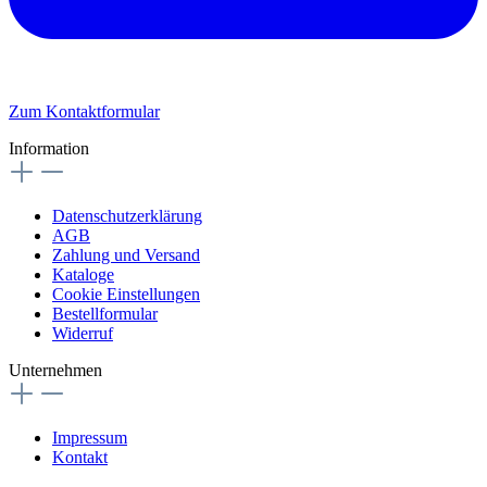
Zum Kontaktformular
Information
Datenschutzerklärung
AGB
Zahlung und Versand
Kataloge
Cookie Einstellungen
Bestellformular
Widerruf
Unternehmen
Impressum
Kontakt