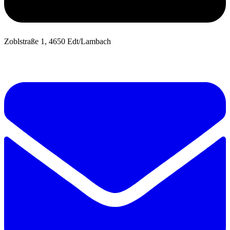
Zoblstraße 1, 4650 Edt/Lambach