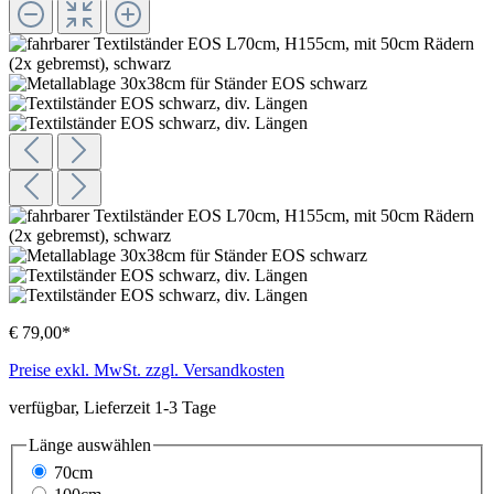
€ 79,00*
Preise exkl. MwSt. zzgl. Versandkosten
verfügbar, Lieferzeit 1-3 Tage
Länge
auswählen
70cm