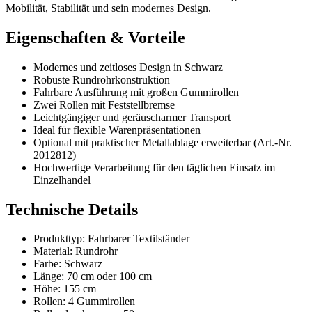
Mobilität, Stabilität und sein modernes Design.
Eigenschaften & Vorteile
Modernes und zeitloses Design in Schwarz
Robuste Rundrohrkonstruktion
Fahrbare Ausführung mit großen Gummirollen
Zwei Rollen mit Feststellbremse
Leichtgängiger und geräuscharmer Transport
Ideal für flexible Warenpräsentationen
Optional mit praktischer Metallablage erweiterbar (Art.-Nr.
2012812)
Hochwertige Verarbeitung für den täglichen Einsatz im
Einzelhandel
Technische Details
Produkttyp: Fahrbarer Textilständer
Material: Rundrohr
Farbe: Schwarz
Länge: 70 cm oder 100 cm
Höhe: 155 cm
Rollen: 4 Gummirollen