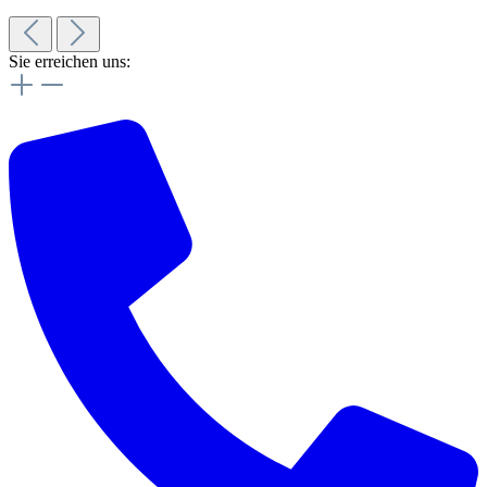
Sie erreichen uns: