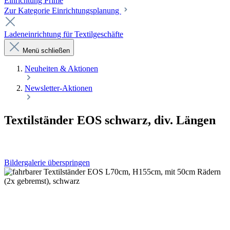
Einrichtung Prime
Zur Kategorie Einrichtungsplanung
Ladeneinrichtung für Textilgeschäfte
Menü schließen
Neuheiten & Aktionen
Newsletter-Aktionen
Textilständer EOS schwarz, div. Längen
Bildergalerie überspringen