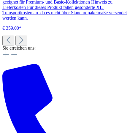
geeignet für Premium- und Basic-Kollektionen Hinweis zu
Lieferkosten Für dieses Produkt fallen gesonderte XL-
Transportkosten an, da es nicht über Standardpaketmaße versendet
werden kann.
€ 359,00*
Sie erreichen uns: