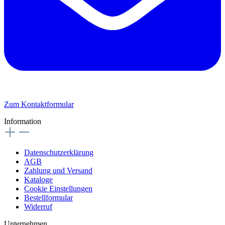
Zum Kontaktformular
Information
Datenschutzerklärung
AGB
Zahlung und Versand
Kataloge
Cookie Einstellungen
Bestellformular
Widerruf
Unternehmen