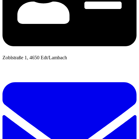
Zoblstraße 1, 4650 Edt/Lambach