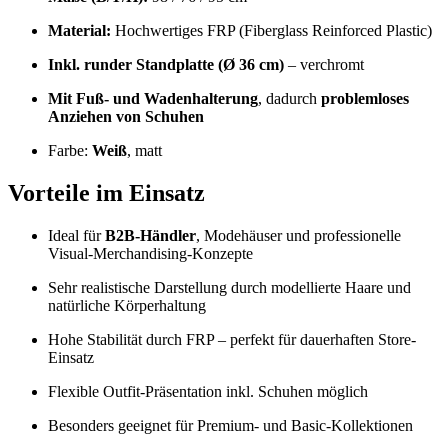
Material:
Hochwertiges FRP (Fiberglass Reinforced Plastic)
Inkl. runder Standplatte (Ø 36 cm)
– verchromt
Mit Fuß- und Wadenhalterung
, dadurch
problemloses
Anziehen von Schuhen
Farbe:
Weiß
, matt
Vorteile im Einsatz
Ideal für
B2B-Händler
, Modehäuser und professionelle
Visual-Merchandising-Konzepte
Sehr realistische Darstellung durch modellierte Haare und
natürliche Körperhaltung
Hohe Stabilität durch FRP – perfekt für dauerhaften Store-
Einsatz
Flexible Outfit-Präsentation inkl. Schuhen möglich
Besonders geeignet für Premium- und Basic-Kollektionen