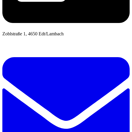
Zoblstraße 1, 4650 Edt/Lambach