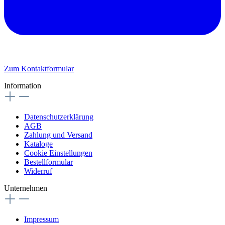
Zum Kontaktformular
Information
Datenschutzerklärung
AGB
Zahlung und Versand
Kataloge
Cookie Einstellungen
Bestellformular
Widerruf
Unternehmen
Impressum