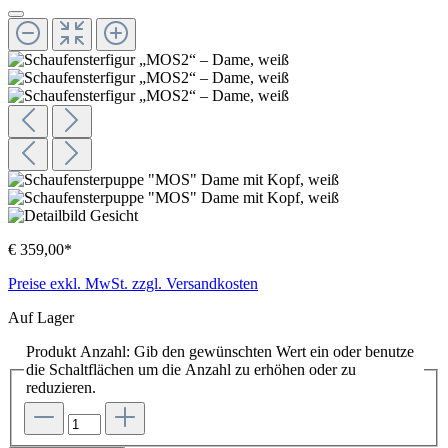
€ 359,00*
Preise exkl. MwSt. zzgl. Versandkosten
Auf Lager
Produkt Anzahl: Gib den gewünschten Wert ein oder benutze
die Schaltflächen um die Anzahl zu erhöhen oder zu
reduzieren.