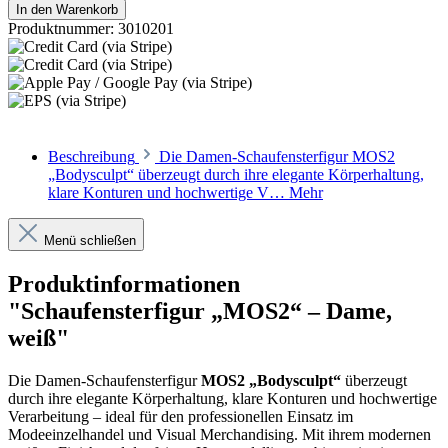
In den Warenkorb
Produktnummer:
3010201
Beschreibung
Die Damen-Schaufensterfigur MOS2
„Bodysculpt“ überzeugt durch ihre elegante Körperhaltung,
klare Konturen und hochwertige V…
Mehr
Menü schließen
Produktinformationen
"Schaufensterfigur „MOS2“ – Dame,
weiß"
Die Damen-Schaufensterfigur
MOS2 „Bodysculpt“
überzeugt
durch ihre elegante Körperhaltung, klare Konturen und hochwertige
Verarbeitung – ideal für den professionellen Einsatz im
Modeeinzelhandel und Visual Merchandising. Mit ihrem modernen