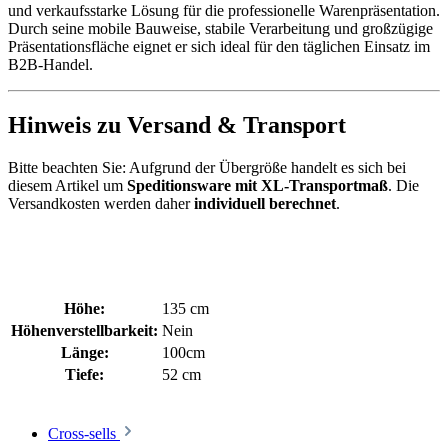
und verkaufsstarke Lösung für die professionelle Warenpräsentation.
Durch seine mobile Bauweise, stabile Verarbeitung und großzügige
Präsentationsfläche eignet er sich ideal für den täglichen Einsatz im
B2B-Handel.
Hinweis zu Versand & Transport
Bitte beachten Sie: Aufgrund der Übergröße handelt es sich bei
diesem Artikel um
Speditionsware mit XL-Transportmaß
. Die
Versandkosten werden daher
individuell berechnet
.
Höhe:
135 cm
Höhenverstellbarkeit:
Nein
Länge:
100cm
Tiefe:
52 cm
Cross-sells