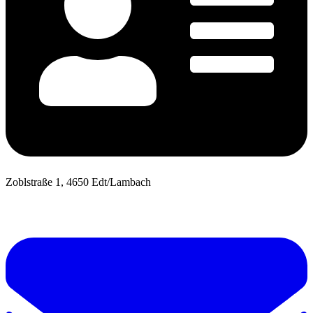
Zoblstraße 1, 4650 Edt/Lambach