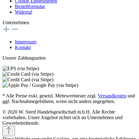
Cookie Einstellungen
Bestellformular
Widerruf
Unternehmen
Impressum
Kontakt
Unsere Zahlungsarten
* Alle Preise exkl. gesetzl. Mehrwertsteuer zzgl.
Versandkosten
und
ggf. Nachnahmegebühren, wenn nicht anders angegeben.
© 2020 W. Streif Handelsgesellschaft m.b.H. Alle Rechte
vorbehalten. Unser Angebot richtet sich an Unternehmen und
Gewerbetreibende.
Diese Website verwendet Cookies, um eine bestmögliche Erfahrung