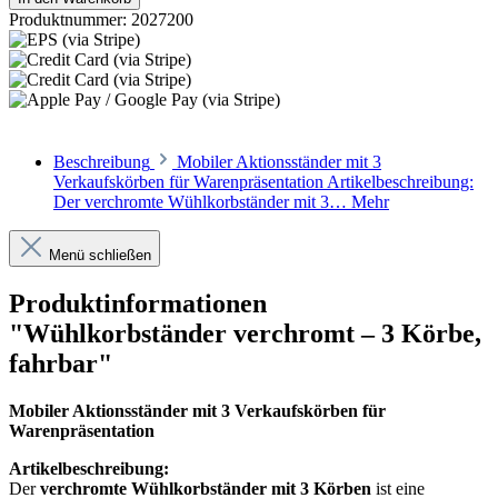
Produktnummer:
2027200
Beschreibung
Mobiler Aktionsständer mit 3
Verkaufskörben für Warenpräsentation Artikelbeschreibung:
Der verchromte Wühlkorbständer mit 3…
Mehr
Menü schließen
Produktinformationen
"Wühlkorbständer verchromt – 3 Körbe,
fahrbar"
Mobiler Aktionsständer mit 3 Verkaufskörben für
Warenpräsentation
Artikelbeschreibung:
Der
verchromte Wühlkorbständer mit 3 Körben
ist eine