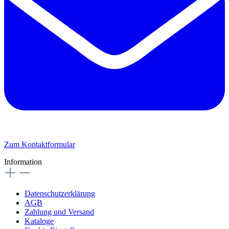
Zum Kontaktformular
Information
Datenschutzerklärung
AGB
Zahlung und Versand
Kataloge