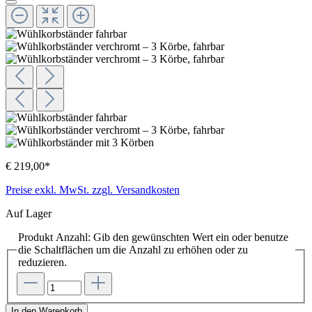
€ 219,00*
Preise exkl. MwSt. zzgl. Versandkosten
Auf Lager
Produkt Anzahl: Gib den gewünschten Wert ein oder benutze
die Schaltflächen um die Anzahl zu erhöhen oder zu
reduzieren.
In den Warenkorb