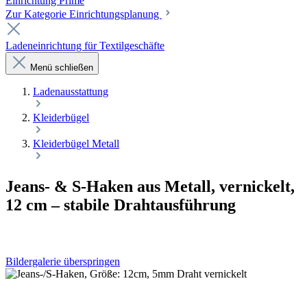
Einrichtung Prime
Zur Kategorie Einrichtungsplanung
Ladeneinrichtung für Textilgeschäfte
Menü schließen
Laden­ausstattung
Kleiderbügel
Kleiderbügel Metall
Jeans- & S-Haken aus Metall, vernickelt,
12 cm – stabile Drahtausführung
Bildergalerie überspringen