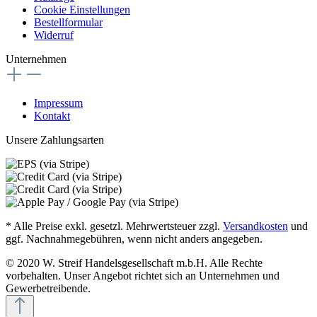
Cookie Einstellungen
Bestellformular
Widerruf
Unternehmen
Impressum
Kontakt
Unsere Zahlungsarten
* Alle Preise exkl. gesetzl. Mehrwertsteuer zzgl.
Versandkosten
und
ggf. Nachnahmegebühren, wenn nicht anders angegeben.
© 2020 W. Streif Handelsgesellschaft m.b.H. Alle Rechte
vorbehalten. Unser Angebot richtet sich an Unternehmen und
Gewerbetreibende.