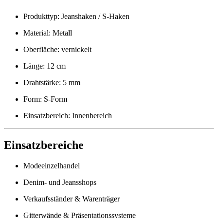
Produkttyp: Jeanshaken / S-Haken
Material: Metall
Oberfläche: vernickelt
Länge: 12 cm
Drahtstärke: 5 mm
Form: S-Form
Einsatzbereich: Innenbereich
Einsatzbereiche
Modeeinzelhandel
Denim- und Jeansshops
Verkaufsständer & Warenträger
Gitterwände & Präsentationssysteme