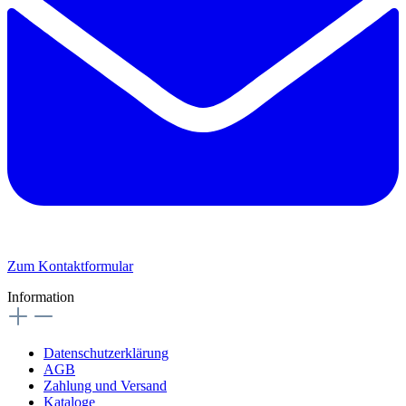
Zum Kontaktformular
Information
Datenschutzerklärung
AGB
Zahlung und Versand
Kataloge