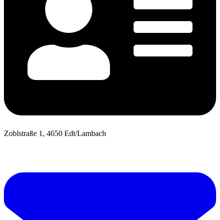
Zoblstraße 1, 4650 Edt/Lambach