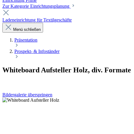
Einrichtung Prime
Zur Kategorie Einrichtungsplanung
Ladeneinrichtung für Textilgeschäfte
Menü schließen
Präsentation
Prospekt- & Infoständer
Whiteboard Aufsteller Holz, div. Formate
Bildergalerie überspringen