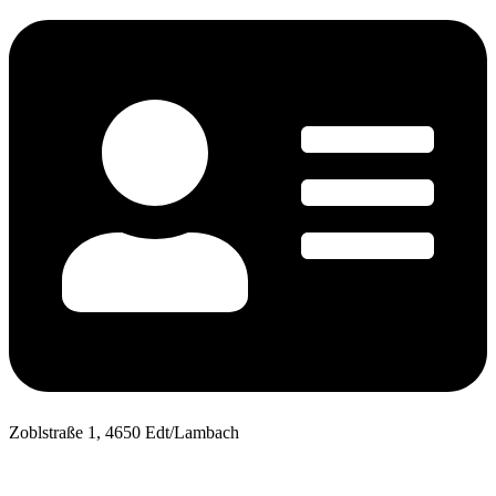
Zoblstraße 1, 4650 Edt/Lambach