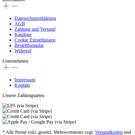
Datenschutzerklärung
AGB
Zahlung und Versand
Kataloge
Cookie Einstellungen
Bestellformular
Widerruf
Unternehmen
Impressum
Kontakt
Unsere Zahlungsarten
* Alle Preise exkl. gesetzl. Mehrwertsteuer zzgl.
Versandkosten
und