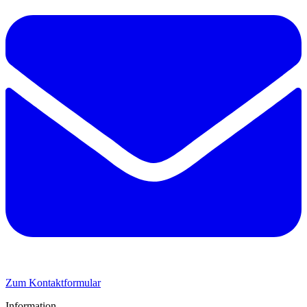
Zum Kontaktformular
Information