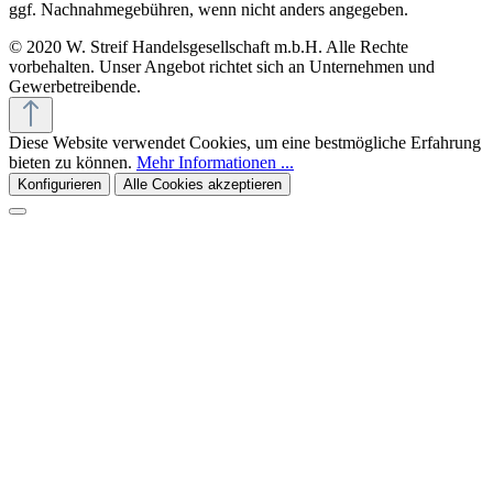
ggf. Nachnahmegebühren, wenn nicht anders angegeben.
© 2020 W. Streif Handelsgesellschaft m.b.H. Alle Rechte
vorbehalten. Unser Angebot richtet sich an Unternehmen und
Gewerbetreibende.
Diese Website verwendet Cookies, um eine bestmögliche Erfahrung
bieten zu können.
Mehr Informationen ...
Konfigurieren
Alle Cookies akzeptieren