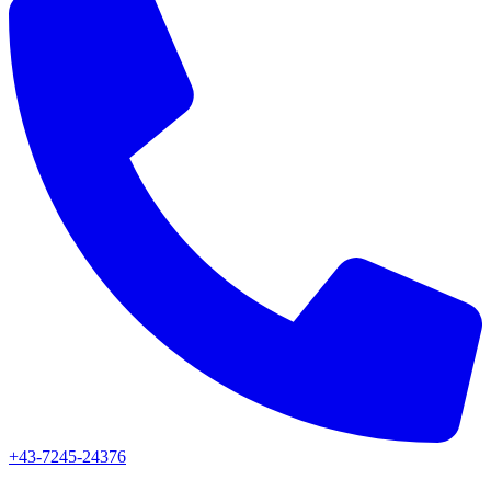
+43-7245-24376