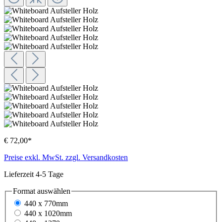
€ 72,00*
Preise exkl. MwSt. zzgl. Versandkosten
Lieferzeit 4-5 Tage
Format
auswählen
440 x 770mm
440 x 1020mm