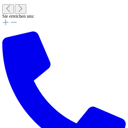
Sie erreichen uns: