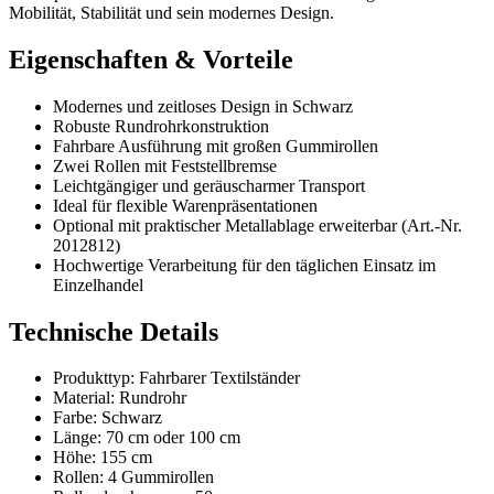
Mobilität, Stabilität und sein modernes Design.
Eigenschaften & Vorteile
Modernes und zeitloses Design in Schwarz
Robuste Rundrohrkonstruktion
Fahrbare Ausführung mit großen Gummirollen
Zwei Rollen mit Feststellbremse
Leichtgängiger und geräuscharmer Transport
Ideal für flexible Warenpräsentationen
Optional mit praktischer Metallablage erweiterbar (Art.-Nr.
2012812)
Hochwertige Verarbeitung für den täglichen Einsatz im
Einzelhandel
Technische Details
Produkttyp: Fahrbarer Textilständer
Material: Rundrohr
Farbe: Schwarz
Länge: 70 cm oder 100 cm
Höhe: 155 cm
Rollen: 4 Gummirollen