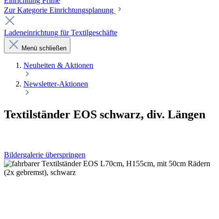
Einrichtung Prime
Zur Kategorie Einrichtungsplanung
Ladeneinrichtung für Textilgeschäfte
Menü schließen
Neuheiten & Aktionen
Newsletter-Aktionen
Textilständer EOS schwarz, div. Längen
Bildergalerie überspringen