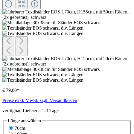
€ 79,00*
Preise exkl. MwSt. zzgl. Versandkosten
verfügbar, Lieferzeit 1-3 Tage
Länge
auswählen
70cm