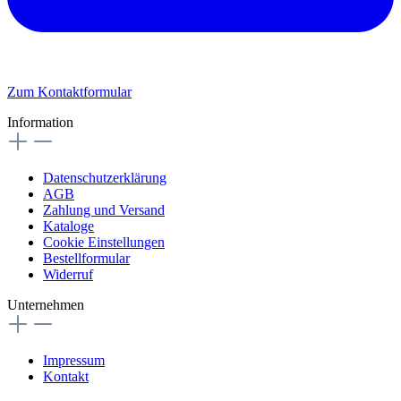
Zum Kontaktformular
Information
Datenschutzerklärung
AGB
Zahlung und Versand
Kataloge
Cookie Einstellungen
Bestellformular
Widerruf
Unternehmen
Impressum
Kontakt