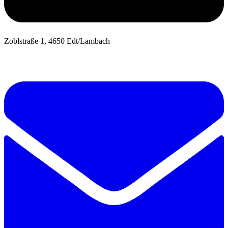
Zoblstraße 1, 4650 Edt/Lambach