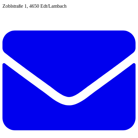
Zoblstraße 1, 4650 Edt/Lambach