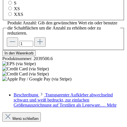
S
XS
XXS
Produkt Anzahl: Gib den gewünschten Wert ein oder benutze
die Schaltflächen um die Anzahl zu erhöhen oder zu
reduzieren.
In den Warenkorb
Produktnummer:
2039500.6
Beschreibung
Transparenter Aufkleber abwechselnd
schwarz und weiß bedruckt, zur einfachen
Größenauszeichnung auf Textilien als Legeware.…
Mehr
Menü schließen