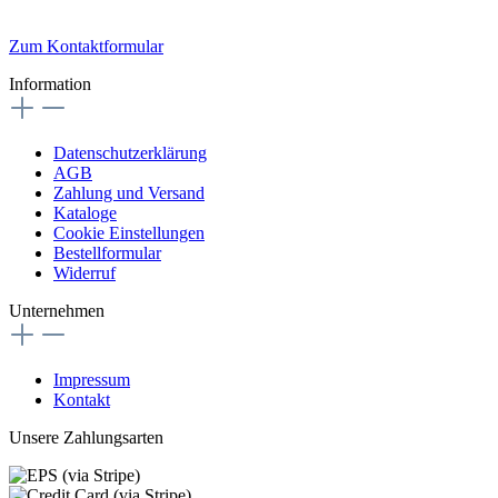
Zum Kontaktformular
Information
Datenschutzerklärung
AGB
Zahlung und Versand
Kataloge
Cookie Einstellungen
Bestellformular
Widerruf
Unternehmen
Impressum
Kontakt
Unsere Zahlungsarten