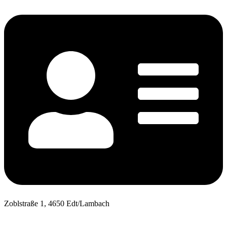
Zoblstraße 1, 4650 Edt/Lambach