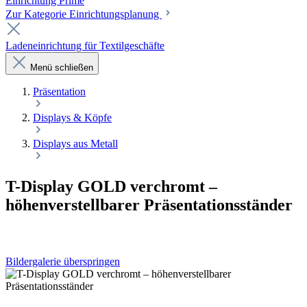
Einrichtung Prime
Zur Kategorie Einrichtungsplanung
Ladeneinrichtung für Textilgeschäfte
Menü schließen
Präsentation
Displays & Köpfe
Displays aus Metall
T-Display GOLD verchromt –
höhenverstellbarer Präsentationsständer
Bildergalerie überspringen