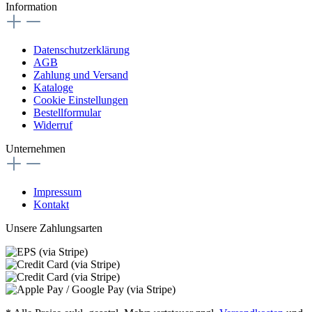
Information
Datenschutzerklärung
AGB
Zahlung und Versand
Kataloge
Cookie Einstellungen
Bestellformular
Widerruf
Unternehmen
Impressum
Kontakt
Unsere Zahlungsarten