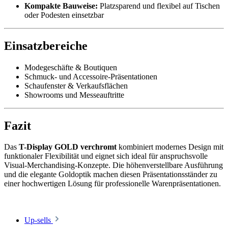
Kompakte Bauweise:
Platzsparend und flexibel auf Tischen
oder Podesten einsetzbar
Einsatzbereiche
Modegeschäfte & Boutiquen
Schmuck- und Accessoire-Präsentationen
Schaufenster & Verkaufsflächen
Showrooms und Messeauftritte
Fazit
Das
T-Display GOLD verchromt
kombiniert modernes Design mit
funktionaler Flexibilität und eignet sich ideal für anspruchsvolle
Visual-Merchandising-Konzepte. Die höhenverstellbare Ausführung
und die elegante Goldoptik machen diesen Präsentationsständer zu
einer hochwertigen Lösung für professionelle Warenpräsentationen.
Up-sells