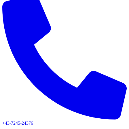
+43-7245-24376