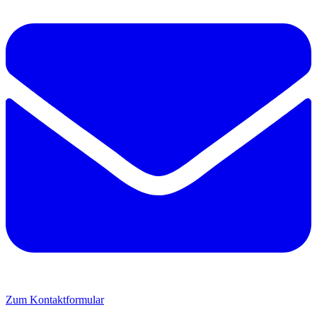
Zum Kontaktformular