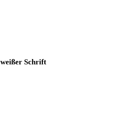
weißer Schrift