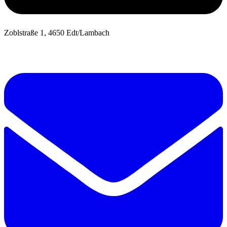
Zoblstraße 1, 4650 Edt/Lambach