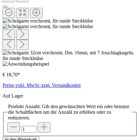
€ 18,70*
Preise exkl. MwSt. zzgl. Versandkosten
Auf Lager
Produkt Anzahl: Gib den gewünschten Wert ein oder benutze
die Schaltflächen um die Anzahl zu erhöhen oder zu
reduzieren.
In den Warenkorb