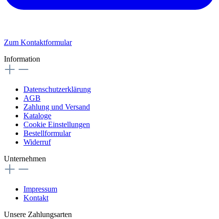
Zum Kontaktformular
Information
Datenschutzerklärung
AGB
Zahlung und Versand
Kataloge
Cookie Einstellungen
Bestellformular
Widerruf
Unternehmen
Impressum
Kontakt
Unsere Zahlungsarten