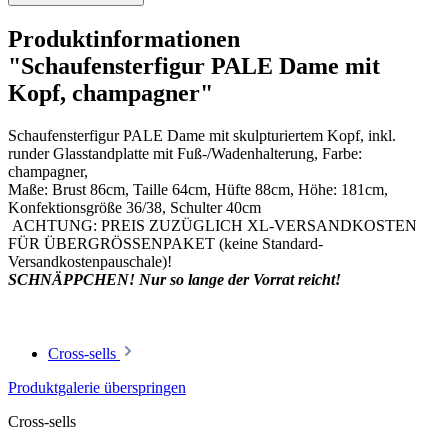
Produktinformationen
"Schaufensterfigur PALE Dame mit
Kopf, champagner"
Schaufensterfigur PALE Dame mit skulpturiertem Kopf, inkl.
runder Glasstandplatte mit Fuß-/Wadenhalterung, Farbe:
champagner,
Maße: Brust 86cm, Taille 64cm, Hüfte 88cm, Höhe: 181cm,
Konfektionsgröße 36/38, Schulter 40cm
ACHTUNG: PREIS ZUZÜGLICH XL-VERSANDKOSTEN
FÜR ÜBERGRÖSSENPAKET (keine Standard-
Versandkostenpauschale)!
SCHNÄPPCHEN! Nur so lange der Vorrat reicht!
Cross-sells
Produktgalerie überspringen
Cross-sells