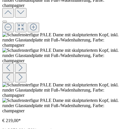
€ 219,00*