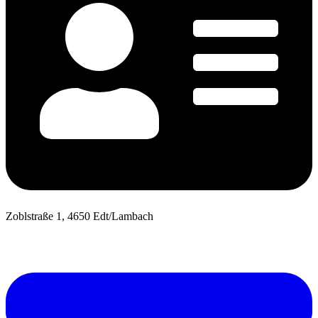
Zoblstraße 1, 4650 Edt/Lambach