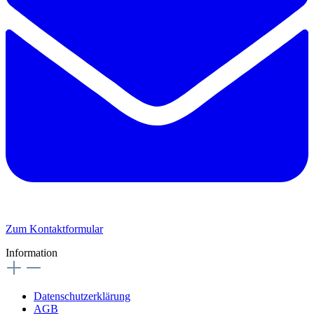
Zum Kontaktformular
Information
Datenschutzerklärung
AGB