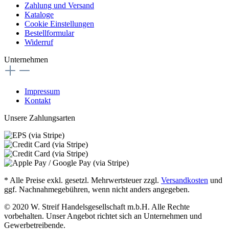
Zahlung und Versand
Kataloge
Cookie Einstellungen
Bestellformular
Widerruf
Unternehmen
Impressum
Kontakt
Unsere Zahlungsarten
* Alle Preise exkl. gesetzl. Mehrwertsteuer zzgl.
Versandkosten
und
ggf. Nachnahmegebühren, wenn nicht anders angegeben.
© 2020 W. Streif Handelsgesellschaft m.b.H. Alle Rechte
vorbehalten. Unser Angebot richtet sich an Unternehmen und
Gewerbetreibende.