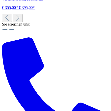
€ 355,00*
€ 395,00*
Sie erreichen uns: