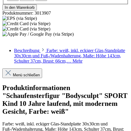
In den Warenkorb
Produktnummer:
3013907
Beschreibung
Farbe: weiß, inkl. eckiger Glas-Standplatte
30x30cm und Fuß-/Wadenhalterung, Maße: Höhe 143cm,
Schulter 37cm, Brust: 66cm,…
Mehr
Menü schließen
Produktinformationen
"Schaufensterfigur "Bodysculpt" SPORT
Kind 10 Jahre laufend, mit modernem
Gesicht, Farbe: weiß"
Farbe: weiß, inkl. eckiger Glas-Standplatte 30x30cm und
Fuß-/Wadenhalterung, Maße: Höhe 143cm, Schulter 37cm, Brust: