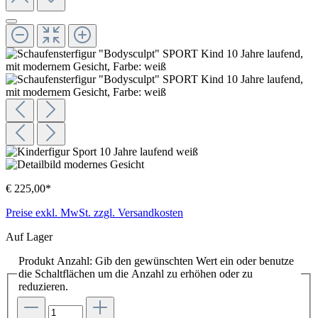
€ 225,00*
Preise exkl. MwSt. zzgl. Versandkosten
Auf Lager
Produkt Anzahl: Gib den gewünschten Wert ein oder benutze
die Schaltflächen um die Anzahl zu erhöhen oder zu
reduzieren.