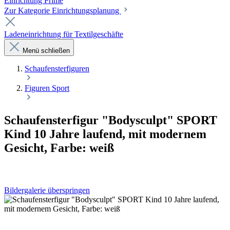
Einrichtung Prime
Zur Kategorie Einrichtungsplanung
Ladeneinrichtung für Textilgeschäfte
Menü schließen
Schaufenster­figuren
Figuren Sport
Schaufensterfigur "Bodysculpt" SPORT
Kind 10 Jahre laufend, mit modernem
Gesicht, Farbe: weiß
Bildergalerie überspringen