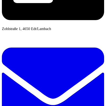
Zoblstraße 1, 4650 Edt/Lambach