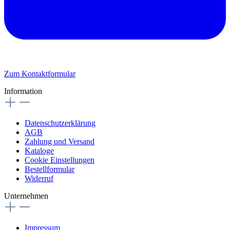
Zum Kontaktformular
Information
Datenschutzerklärung
AGB
Zahlung und Versand
Kataloge
Cookie Einstellungen
Bestellformular
Widerruf
Unternehmen
Impressum