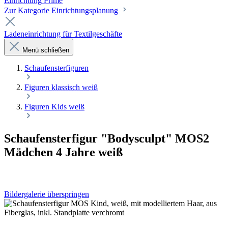
Einrichtung Prime
Zur Kategorie Einrichtungsplanung
Ladeneinrichtung für Textilgeschäfte
Menü schließen
Schaufenster­figuren
Figuren klassisch weiß
Figuren Kids weiß
Schaufensterfigur "Bodysculpt" MOS2
Mädchen 4 Jahre weiß
Bildergalerie überspringen