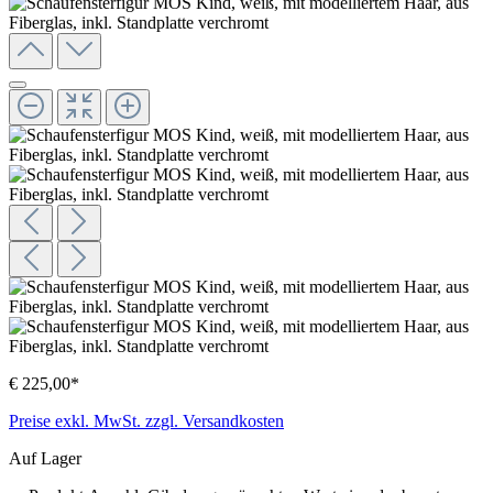
€ 225,00*
Preise exkl. MwSt. zzgl. Versandkosten
Auf Lager