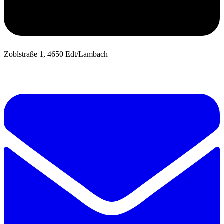
Zoblstraße 1, 4650 Edt/Lambach