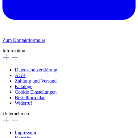
Zum Kontaktformular
Information
Datenschutzerklärung
AGB
Zahlung und Versand
Kataloge
Cookie Einstellungen
Bestellformular
Widerruf
Unternehmen
Impressum