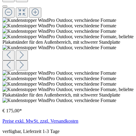
€ 175,00*
Preise exkl. MwSt. zzgl. Versandkosten
verfügbar, Lieferzeit 1-3 Tage