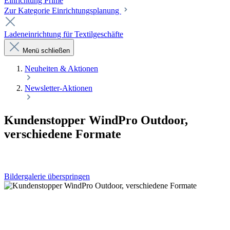
Einrichtung Prime
Zur Kategorie Einrichtungsplanung
Ladeneinrichtung für Textilgeschäfte
Menü schließen
Neuheiten & Aktionen
Newsletter-Aktionen
Kundenstopper WindPro Outdoor,
verschiedene Formate
Bildergalerie überspringen