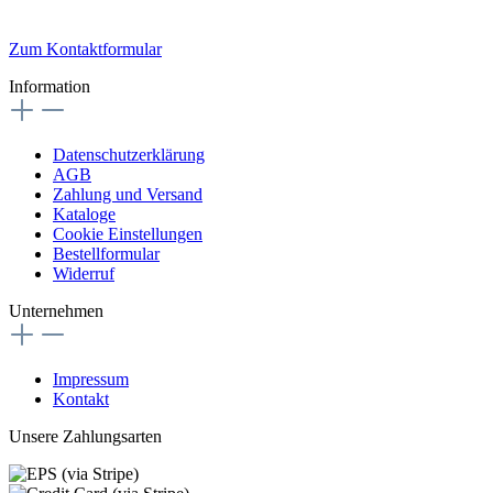
Zum Kontaktformular
Information
Datenschutzerklärung
AGB
Zahlung und Versand
Kataloge
Cookie Einstellungen
Bestellformular
Widerruf
Unternehmen
Impressum
Kontakt
Unsere Zahlungsarten