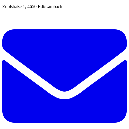
Zoblstraße 1, 4650 Edt/Lambach