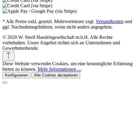
* Alle Preise exkl. gesetzl. Mehrwertsteuer zzgl.
Versandkosten
und
ggf. Nachnahmegebühren, wenn nicht anders angegeben.
© 2020 W. Streif Handelsgesellschaft m.b.H. Alle Rechte
vorbehalten. Unser Angebot richtet sich an Unternehmen und
Gewerbetreibende.
Diese Website verwendet Cookies, um eine bestmögliche Erfahrung
bieten zu können.
Mehr Informationen ...
Konfigurieren
Alle Cookies akzeptieren