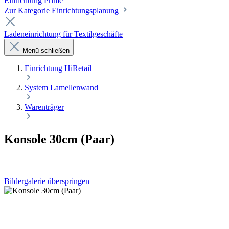
Einrichtung Prime
Zur Kategorie Einrichtungsplanung
Ladeneinrichtung für Textilgeschäfte
Menü schließen
Einrichtung HiRetail
System Lamellenwand
Warenträger
Konsole 30cm (Paar)
Bildergalerie überspringen