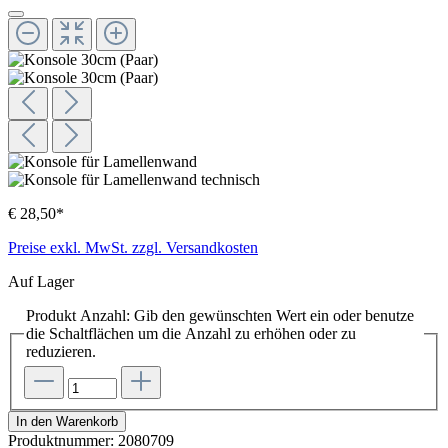
€ 28,50*
Preise exkl. MwSt. zzgl. Versandkosten
Auf Lager
Produkt Anzahl: Gib den gewünschten Wert ein oder benutze
die Schaltflächen um die Anzahl zu erhöhen oder zu
reduzieren.
In den Warenkorb
Produktnummer:
2080709