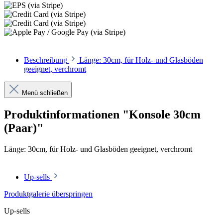
Beschreibung
Länge: 30cm, für Holz- und Glasböden
geeignet, verchromt
Menü schließen
Produktinformationen "Konsole 30cm
(Paar)"
Länge: 30cm, für Holz- und Glasböden geeignet, verchromt
Up-sells
Produktgalerie überspringen
Up-sells