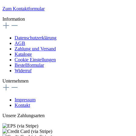
Zum Kontaktformular
Information
Datenschutzerklärung
AGB
Zahlung und Versand
Kataloge
Cookie Einstellungen
Bestellformular
Widerruf
Unternehmen
Impressum
Kontakt
Unsere Zahlungsarten