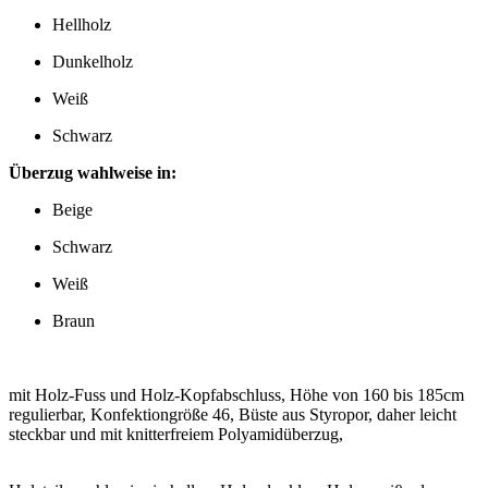
Hellholz
Dunkelholz
Weiß
Schwarz
Überzug wahlweise in:
Beige
Schwarz
Weiß
Braun
mit Holz-Fuss und Holz-Kopfabschluss, Höhe von 160 bis 185cm
regulierbar, Konfektiongröße 46, Büste aus Styropor, daher leicht
steckbar und mit knitterfreiem Polyamidüberzug,