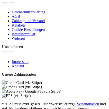
Datenschutzerklärung
AGB
Zahlung und Versand
Kataloge
Cookie Einstellungen
Bestellformular
Widerruf
Unternehmen
Impressum
Kontakt
Unsere Zahlungsarten
* Alle Preise exkl. gesetzl. Mehrwertsteuer zzgl.
Versandkosten
und
ggf. Nachnahmegebühren, wenn nicht anders angegeben.