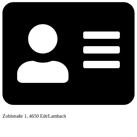
Zoblstraße 1, 4650 Edt/Lambach