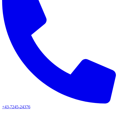
+43-7245-24376