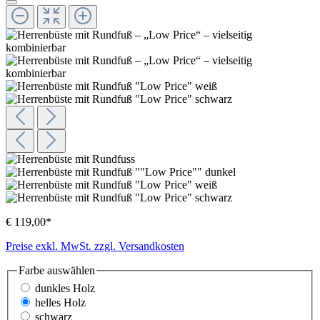
€ 119,00*
Preise exkl. MwSt. zzgl. Versandkosten
Farbe
auswählen
dunkles Holz
helles Holz
schwarz