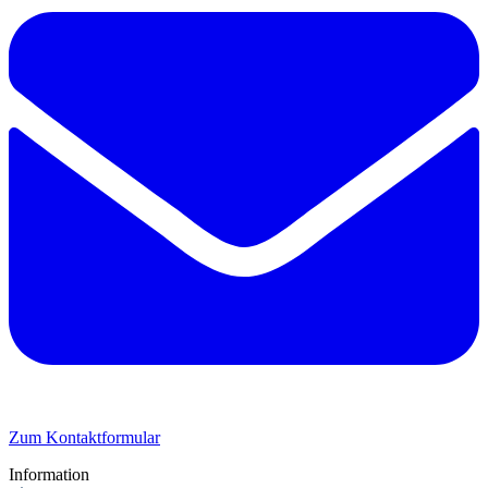
Zum Kontaktformular
Information