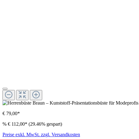
€ 79,00*
%
€ 112,00*
(29.46% gespart)
Preise exkl. MwSt. zzgl. Versandkosten