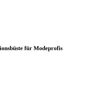
ionsbüste für Modeprofis