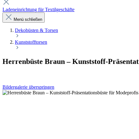
Ladeneinrichtung für Textilgeschäfte
Menü schließen
Dekobüsten & Torsen
Kunststofftorsen
Herrenbüste Braun – Kunststoff-Präsentat
Bildergalerie überspringen