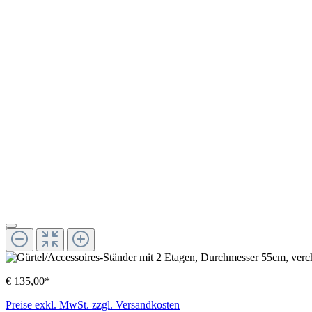
€ 135,00*
Preise exkl. MwSt. zzgl. Versandkosten