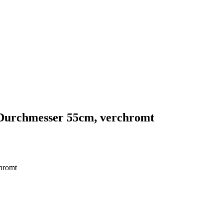
, Durchmesser 55cm, verchromt