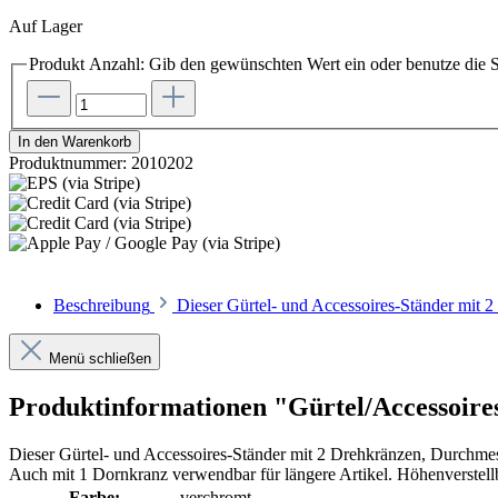
Auf Lager
Produkt Anzahl: Gib den gewünschten Wert ein oder benutze die S
In den Warenkorb
Produktnummer:
2010202
Beschreibung
Dieser Gürtel- und Accessoires-Ständer mit 
Menü schließen
Produktinformationen "Gürtel/Accessoire
Dieser Gürtel- und Accessoires-Ständer mit 2 Drehkränzen, Durchmes
Auch mit 1 Dornkranz verwendbar für längere Artikel. Höhenverstell
Farbe:
verchromt