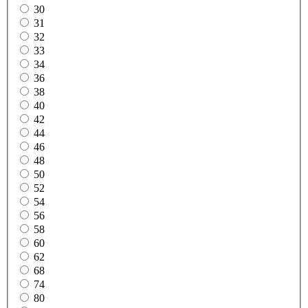
30
31
32
33
34
36
38
40
42
44
46
48
50
52
54
56
58
60
62
68
74
80