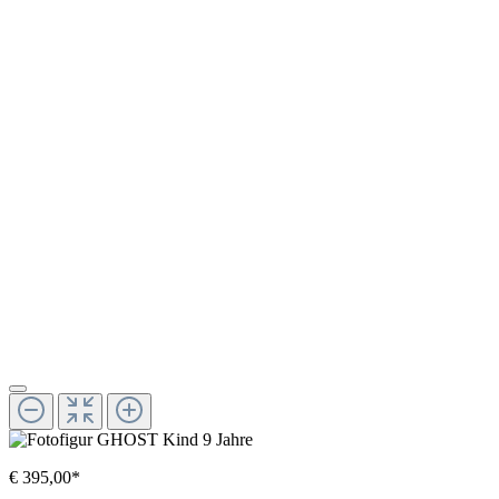
€ 395,00*