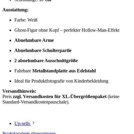
Ausstattung:
Farbe: Weiß
Ghost-Figur ohne Kopf – perfekter Hollow-Man-Effekt
Abnehmbare Arme
Abnehmbare Schulterpartie
2 abnehmbare Ausschnittgröße
Fahrbare
Metallstandplatte aus Edelstahl
Ideal für Produktfotografie von Kinderbekleidung
Versandhinweis:
Preis
zzgl. Versandkosten für XL-Übergrößenpaket
(keine
Standard-Versandkostenpauschale).
Up-sells
Produktgalerie überspringen