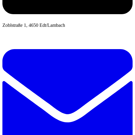
Zoblstraße 1, 4650 Edt/Lambach