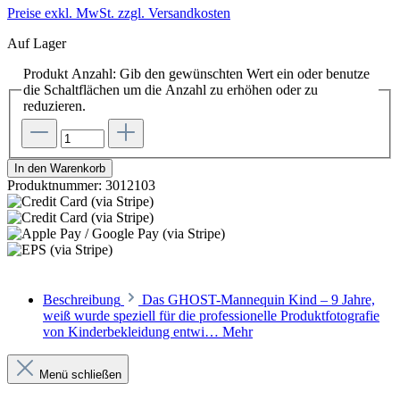
Preise exkl. MwSt. zzgl. Versandkosten
Auf Lager
Produkt Anzahl: Gib den gewünschten Wert ein oder benutze
die Schaltflächen um die Anzahl zu erhöhen oder zu
reduzieren.
In den Warenkorb
Produktnummer:
3012103
Beschreibung
Das GHOST-Mannequin Kind – 9 Jahre,
weiß wurde speziell für die professionelle Produktfotografie
von Kinderbekleidung entwi…
Mehr
Menü schließen