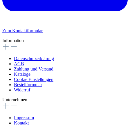
Zum Kontaktformular
Information
Datenschutzerklärung
AGB
Zahlung und Versand
Kataloge
Cookie Einstellungen
Bestellformular
Widerruf
Unternehmen
Impressum
Kontakt