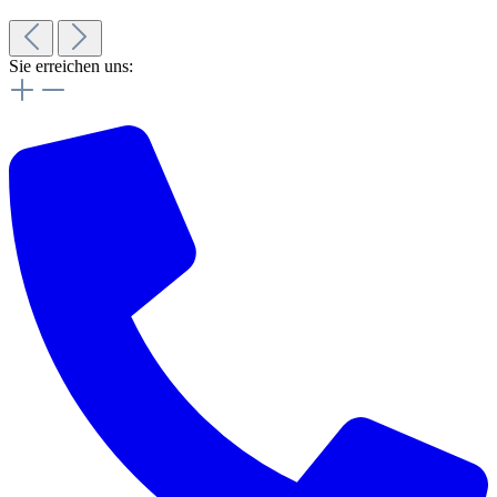
Sie erreichen uns: