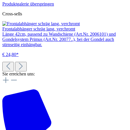
Produktgalerie überspringen
Cross-sells
Frontalabhänger schräg lang, verchromt
Länge 42cm, passend zu Wandschiene (Art.Nr. 2006101) und
Gondelsystem Primus (Art.Nr. 20077..), bei der Gondel auch
stirnseitig einhängbar.
€ 24,80*
Sie erreichen uns: