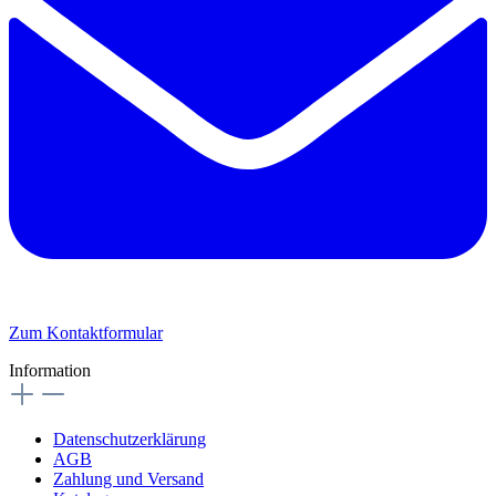
Zum Kontaktformular
Information
Datenschutzerklärung
AGB
Zahlung und Versand