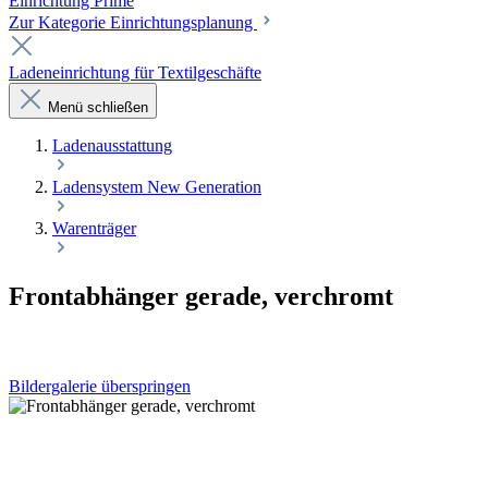
Einrichtung Prime
Zur Kategorie Einrichtungsplanung
Ladeneinrichtung für Textilgeschäfte
Menü schließen
Laden­ausstattung
Ladensystem New Generation
Warenträger
Frontabhänger gerade, verchromt
Bildergalerie überspringen