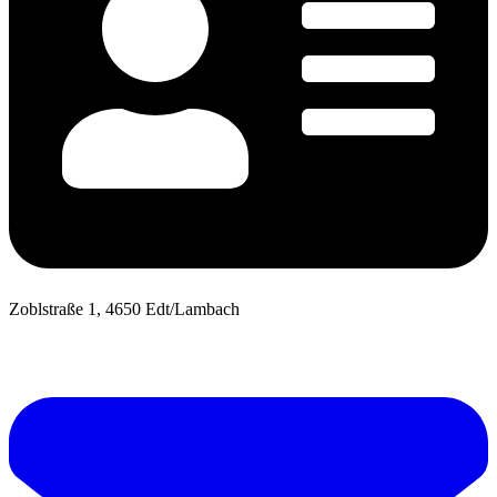
Zoblstraße 1, 4650 Edt/Lambach