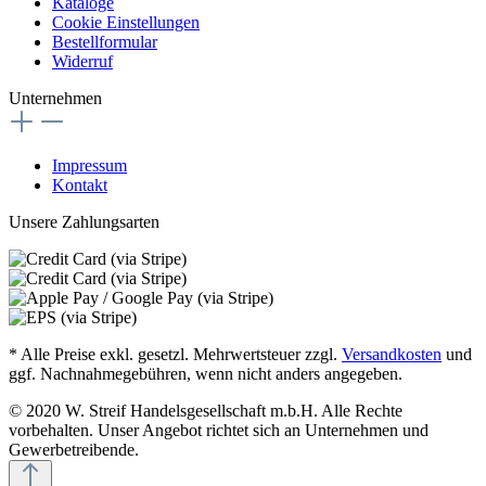
Kataloge
Cookie Einstellungen
Bestellformular
Widerruf
Unternehmen
Impressum
Kontakt
Unsere Zahlungsarten
* Alle Preise exkl. gesetzl. Mehrwertsteuer zzgl.
Versandkosten
und
ggf. Nachnahmegebühren, wenn nicht anders angegeben.
© 2020 W. Streif Handelsgesellschaft m.b.H. Alle Rechte
vorbehalten. Unser Angebot richtet sich an Unternehmen und
Gewerbetreibende.