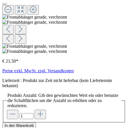
€ 21,50*
Preise exkl. MwSt. zzgl. Versandkosten
Lieferzeit : Produkt zur Zeit nicht lieferbar (kein Liefertermin
bekannt)
Produkt Anzahl: Gib den gewünschten Wert ein oder benutze
die Schaltflächen um die Anzahl zu erhöhen oder zu
reduzieren.
In den Warenkorb