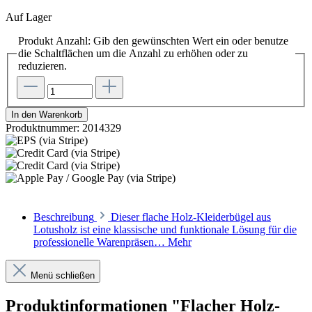
Auf Lager
Produkt Anzahl: Gib den gewünschten Wert ein oder benutze
die Schaltflächen um die Anzahl zu erhöhen oder zu
reduzieren.
In den Warenkorb
Produktnummer:
2014329
Beschreibung
Dieser flache Holz-Kleiderbügel aus
Lotusholz ist eine klassische und funktionale Lösung für die
professionelle Warenpräsen…
Mehr
Menü schließen
Produktinformationen "Flacher Holz-