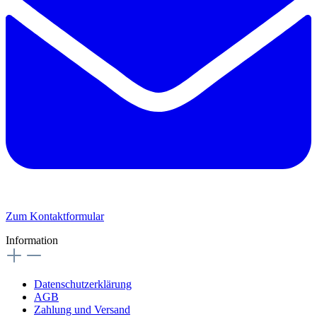
Zum Kontaktformular
Information
Datenschutzerklärung
AGB
Zahlung und Versand