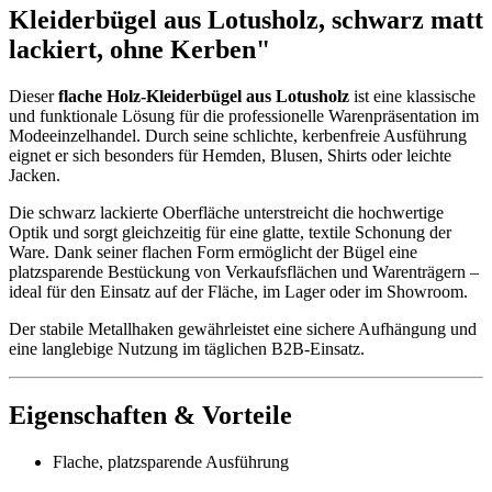
Kleiderbügel aus Lotusholz, schwarz matt
lackiert, ohne Kerben"
Dieser
flache Holz-Kleiderbügel aus Lotusholz
ist eine klassische
und funktionale Lösung für die professionelle Warenpräsentation im
Modeeinzelhandel. Durch seine schlichte, kerbenfreie Ausführung
eignet er sich besonders für Hemden, Blusen, Shirts oder leichte
Jacken.
Die schwarz lackierte Oberfläche unterstreicht die hochwertige
Optik und sorgt gleichzeitig für eine glatte, textile Schonung der
Ware. Dank seiner flachen Form ermöglicht der Bügel eine
platzsparende Bestückung von Verkaufsflächen und Warenträgern –
ideal für den Einsatz auf der Fläche, im Lager oder im Showroom.
Der stabile Metallhaken gewährleistet eine sichere Aufhängung und
eine langlebige Nutzung im täglichen B2B-Einsatz.
Eigenschaften & Vorteile
Flache, platzsparende Ausführung