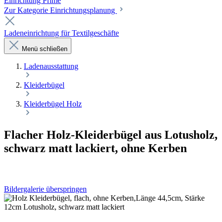
Einrichtung Prime
Zur Kategorie Einrichtungsplanung
Ladeneinrichtung für Textilgeschäfte
Menü schließen
Laden­ausstattung
Kleiderbügel
Kleiderbügel Holz
Flacher Holz-Kleiderbügel aus Lotusholz,
schwarz matt lackiert, ohne Kerben
Bildergalerie überspringen