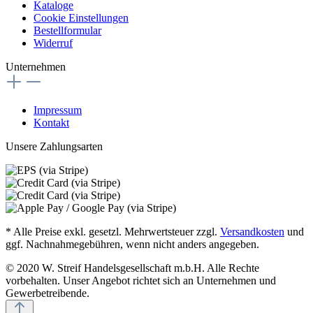
Kataloge
Cookie Einstellungen
Bestellformular
Widerruf
Unternehmen
Impressum
Kontakt
Unsere Zahlungsarten
* Alle Preise exkl. gesetzl. Mehrwertsteuer zzgl.
Versandkosten
und
ggf. Nachnahmegebühren, wenn nicht anders angegeben.
© 2020 W. Streif Handelsgesellschaft m.b.H. Alle Rechte
vorbehalten. Unser Angebot richtet sich an Unternehmen und
Gewerbetreibende.