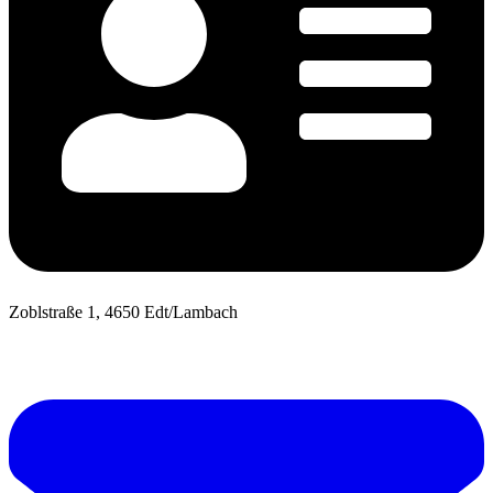
Zoblstraße 1, 4650 Edt/Lambach