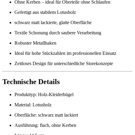
Ohne Kerben – ideal für Oberteile ohne Schlaufen
Gefertigt aus stabilem Lotusholz
schwarz matt lackierte, glatte Oberfläche
Textile Schonung durch saubere Verarbeitung
Robuster Metallhaken
Ideal für hohe Stückzahlen im professionellen Einsatz
Zeitloses Design für unterschiedliche Storekonzepte
Technische Details
Produkttyp: Holz-Kleiderbügel
Material: Lotusholz
Oberfläche: schwarz matt lackiert
Ausführung: flach, ohne Kerben