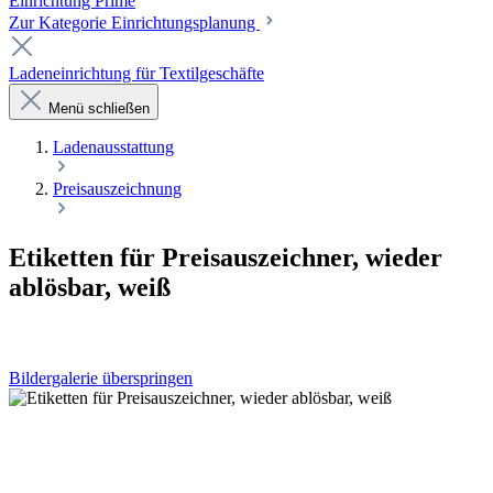
Einrichtung Prime
Zur Kategorie Einrichtungsplanung
Ladeneinrichtung für Textilgeschäfte
Menü schließen
Laden­ausstattung
Preisauszeichnung
Etiketten für Preisauszeichner, wieder
ablösbar, weiß
Bildergalerie überspringen