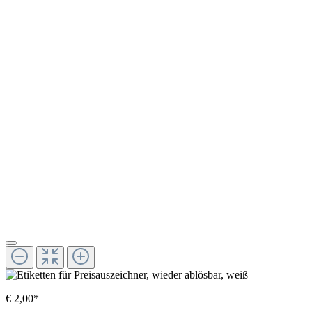
€ 2,00*