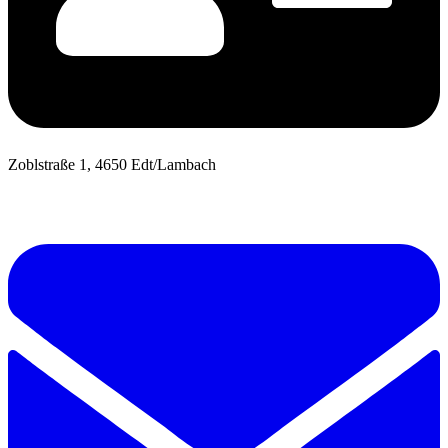
Zoblstraße 1, 4650 Edt/Lambach