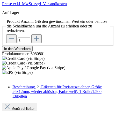
Preise exkl. MwSt. zzgl. Versandkosten
Auf Lager
Produkt Anzahl: Gib den gewünschten Wert ein oder benutze
die Schaltflächen um die Anzahl zu erhöhen oder zu
reduzieren.
In den Warenkorb
Produktnummer:
6080801
Beschreibung
Etiketten für Preisauszeichner, Größe
26x12mm, wieder ablösbar, Farbe weiß, 1 Rolle/1.500
Etiketten
Menü schließen