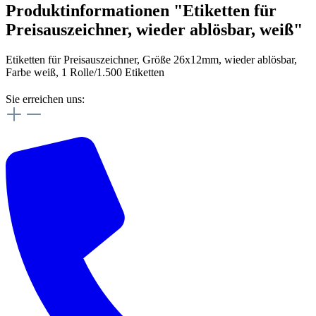
Produktinformationen "Etiketten für
Preisauszeichner, wieder ablösbar, weiß"
Etiketten für Preisauszeichner, Größe 26x12mm, wieder ablösbar,
Farbe weiß, 1 Rolle/1.500 Etiketten
Sie erreichen uns: