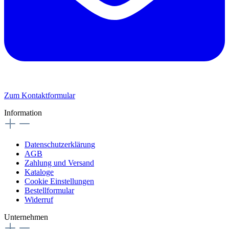
Zum Kontaktformular
Information
Datenschutzerklärung
AGB
Zahlung und Versand
Kataloge
Cookie Einstellungen
Bestellformular
Widerruf
Unternehmen