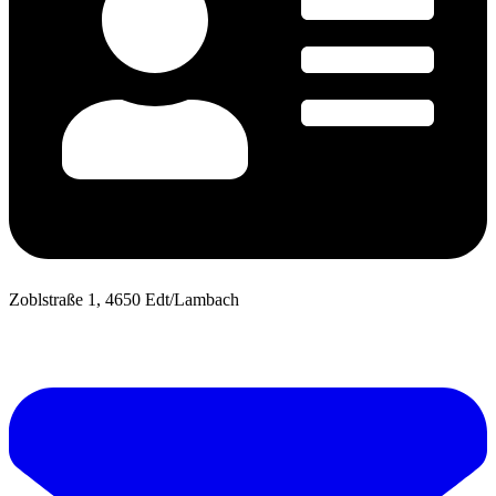
Zoblstraße 1, 4650 Edt/Lambach