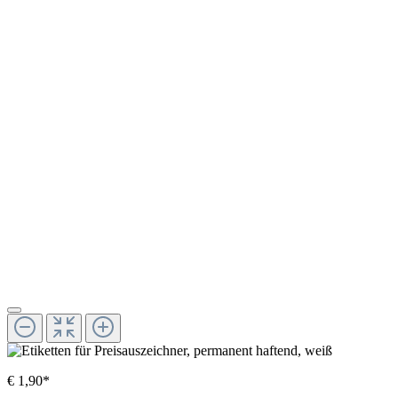
€ 1,90*