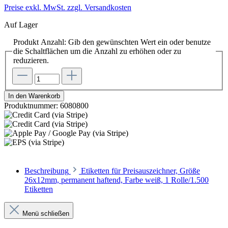
Preise exkl. MwSt. zzgl. Versandkosten
Auf Lager
Produkt Anzahl: Gib den gewünschten Wert ein oder benutze
die Schaltflächen um die Anzahl zu erhöhen oder zu
reduzieren.
In den Warenkorb
Produktnummer:
6080800
Beschreibung
Etiketten für Preisauszeichner, Größe
26x12mm, permanent haftend, Farbe weiß, 1 Rolle/1.500
Etiketten
Menü schließen