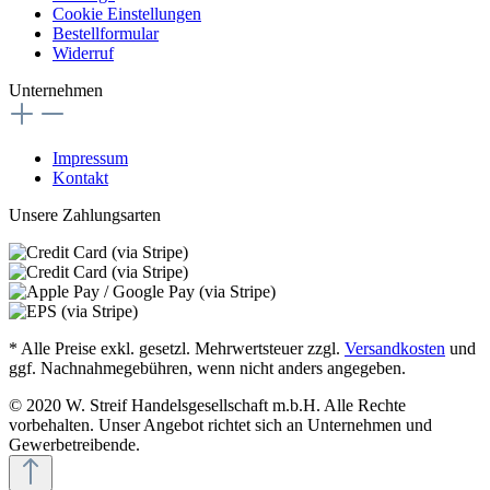
Cookie Einstellungen
Bestellformular
Widerruf
Unternehmen
Impressum
Kontakt
Unsere Zahlungsarten
* Alle Preise exkl. gesetzl. Mehrwertsteuer zzgl.
Versandkosten
und
ggf. Nachnahmegebühren, wenn nicht anders angegeben.
© 2020 W. Streif Handelsgesellschaft m.b.H. Alle Rechte
vorbehalten. Unser Angebot richtet sich an Unternehmen und
Gewerbetreibende.