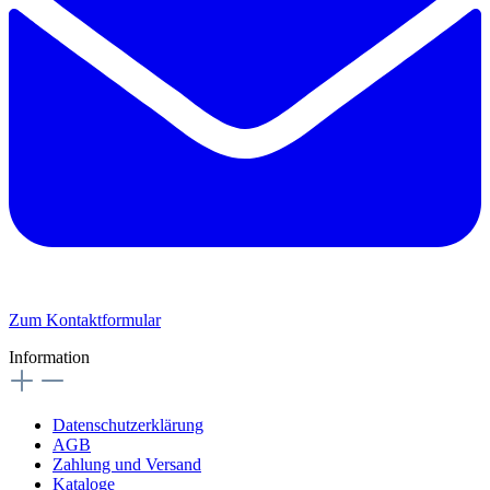
Zum Kontaktformular
Information
Datenschutzerklärung
AGB
Zahlung und Versand
Kataloge