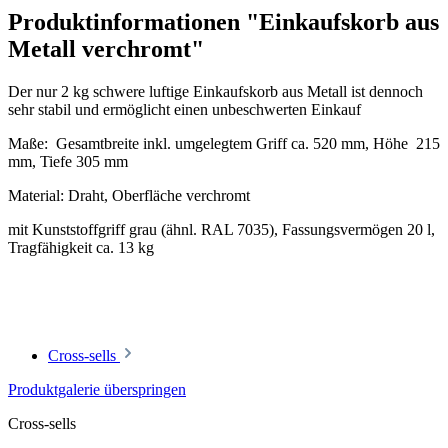
Produktinformationen "Einkaufskorb aus
Metall verchromt"
Der nur 2 kg schwere luftige Einkaufskorb aus Metall ist dennoch
sehr stabil und ermöglicht einen unbeschwerten Einkauf
Maße: Gesamtbreite inkl. umgelegtem Griff ca. 520 mm, Höhe 215
mm, Tiefe 305 mm
Material: Draht, Oberfläche verchromt
mit Kunststoffgriff grau (ähnl. RAL 7035), Fassungsvermögen 20 l,
Tragfähigkeit ca. 13 kg
Cross-sells
Produktgalerie überspringen
Cross-sells