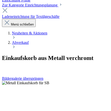
Einrichtung Prime
Zur Kategorie Einrichtungsplanung
Ladeneinrichtung für Textilgeschäfte
Menü schließen
Neuheiten & Aktionen
Abverkauf
Einkaufskorb aus Metall verchromt
Bildergalerie überspringen