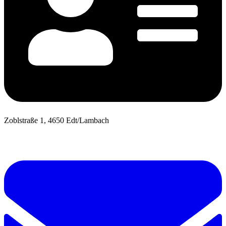
Zoblstraße 1, 4650 Edt/Lambach