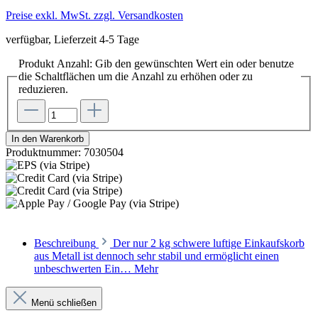
Preise exkl. MwSt. zzgl. Versandkosten
verfügbar, Lieferzeit 4-5 Tage
Produkt Anzahl: Gib den gewünschten Wert ein oder benutze
die Schaltflächen um die Anzahl zu erhöhen oder zu
reduzieren.
In den Warenkorb
Produktnummer:
7030504
Beschreibung
Der nur 2 kg schwere luftige Einkaufskorb
aus Metall ist dennoch sehr stabil und ermöglicht einen
unbeschwerten Ein…
Mehr
Menü schließen