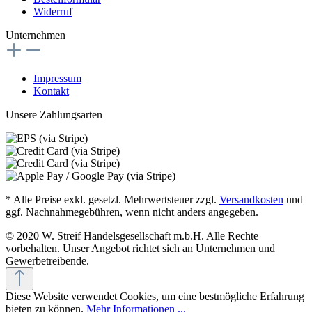
Widerruf
Unternehmen
Impressum
Kontakt
Unsere Zahlungsarten
* Alle Preise exkl. gesetzl. Mehrwertsteuer zzgl.
Versandkosten
und
ggf. Nachnahmegebühren, wenn nicht anders angegeben.
© 2020 W. Streif Handelsgesellschaft m.b.H. Alle Rechte
vorbehalten. Unser Angebot richtet sich an Unternehmen und
Gewerbetreibende.
Diese Website verwendet Cookies, um eine bestmögliche Erfahrung
bieten zu können.
Mehr Informationen ...