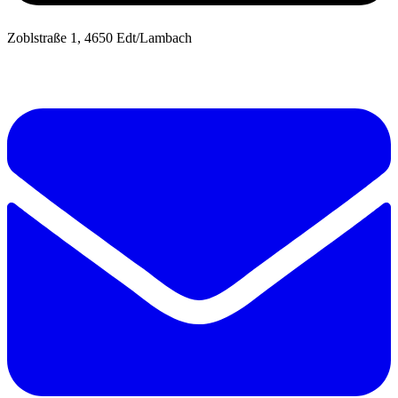
Zoblstraße 1, 4650 Edt/Lambach