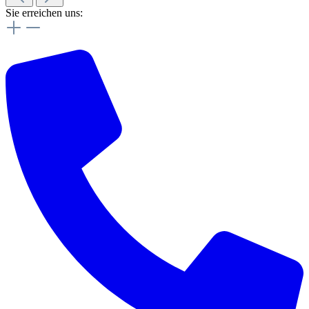
Sie erreichen uns: