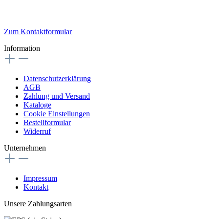
Zum Kontaktformular
Information
Datenschutzerklärung
AGB
Zahlung und Versand
Kataloge
Cookie Einstellungen
Bestellformular
Widerruf
Unternehmen
Impressum
Kontakt
Unsere Zahlungsarten