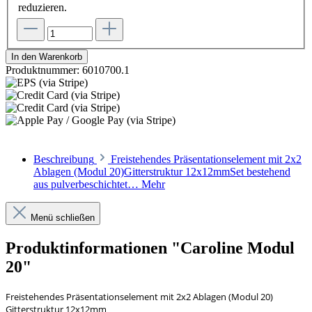
reduzieren.
In den Warenkorb
Produktnummer:
6010700.1
Beschreibung
Freistehendes Präsentationselement mit 2x2
Ablagen (Modul 20)Gitterstruktur 12x12mmSet bestehend
aus pulverbeschichtet…
Mehr
Menü schließen
Produktinformationen "Caroline Modul
20"
Freistehendes Präsentationselement mit 2x2 Ablagen (Modul 20)
Gitterstruktur 12x12mm