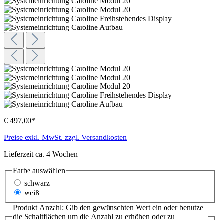
€ 497,00*
Preise exkl. MwSt. zzgl. Versandkosten
Lieferzeit ca. 4 Wochen
Farbe
auswählen
schwarz
weiß
Produkt Anzahl: Gib den gewünschten Wert ein oder benutze
die Schaltflächen um die Anzahl zu erhöhen oder zu