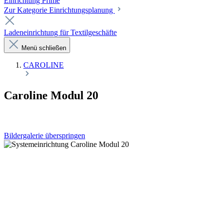
Einrichtung Prime
Zur Kategorie Einrichtungsplanung
Ladeneinrichtung für Textilgeschäfte
Menü schließen
CAROLINE
Caroline Modul 20
Bildergalerie überspringen