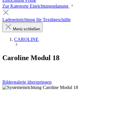
Einrichtung Prime
Zur Kategorie Einrichtungsplanung
Ladeneinrichtung für Textilgeschäfte
Menü schließen
CAROLINE
Caroline Modul 18
Bildergalerie überspringen