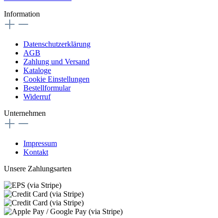
Information
Datenschutzerklärung
AGB
Zahlung und Versand
Kataloge
Cookie Einstellungen
Bestellformular
Widerruf
Unternehmen
Impressum
Kontakt
Unsere Zahlungsarten