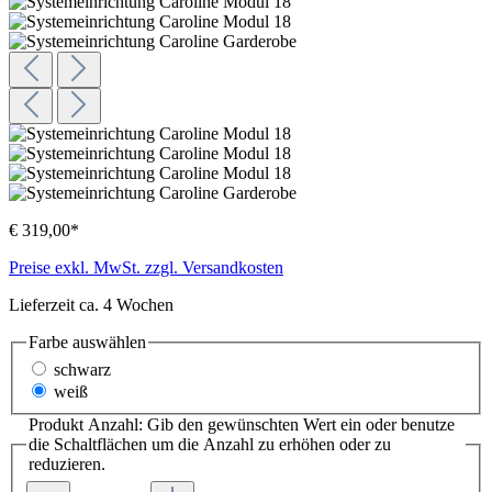
€ 319,00*
Preise exkl. MwSt. zzgl. Versandkosten
Lieferzeit ca. 4 Wochen
Farbe
auswählen
schwarz
weiß
Produkt Anzahl: Gib den gewünschten Wert ein oder benutze
die Schaltflächen um die Anzahl zu erhöhen oder zu
reduzieren.