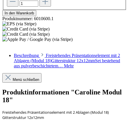
In den Warenkorb
Produktnummer:
6010600.1
Beschreibung
Freistehendes Präsentationselement mit 2
Ablagen (Modul 18)Gitterstruktur 12x12mmSet bestehend
aus pulverbeschichtetem…
Mehr
Menü schließen
Produktinformationen "Caroline Modul
18"
Freistehendes Präsentationselement mit 2 Ablagen (Modul 18)
Gitterstruktur 12x12mm