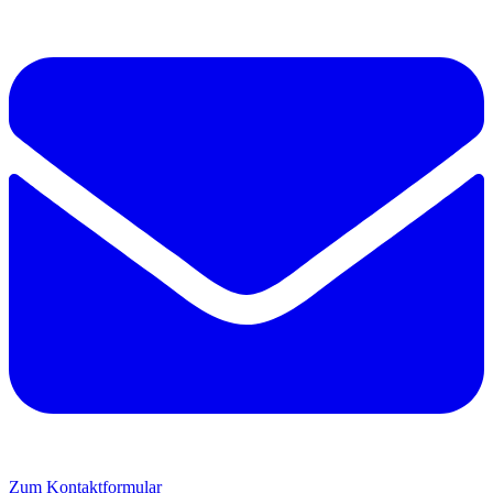
Zum Kontaktformular