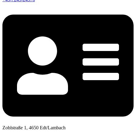
Zoblstraße 1, 4650 Edt/Lambach