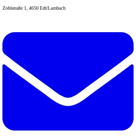
Zoblstraße 1, 4650 Edt/Lambach