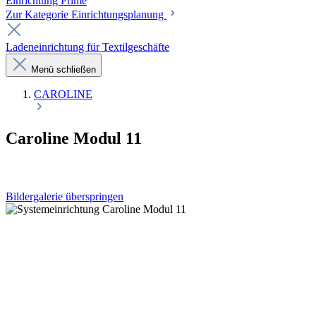
Einrichtung Prime
Zur Kategorie Einrichtungsplanung
Ladeneinrichtung für Textilgeschäfte
Menü schließen
CAROLINE
Caroline Modul 11
Bildergalerie überspringen