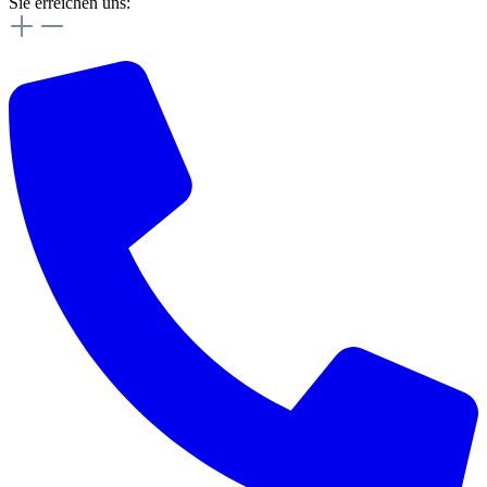
Sie erreichen uns: