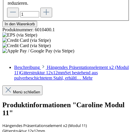
reduzieren.
In den Warenkorb
Produktnummer:
6010400.1
Beschreibung
Hängendes Präsentationselement x2 (Modul
11)Gitterstruktur 12x12mmSet bestehend aus
pulverbeschichtetem Stahl, erhältl…
Mehr
Menü schließen
Produktinformationen "Caroline Modul
11"
Hängendes Präsentationselement x2 (Modul 11)
Gitterstruktur 12x12mm