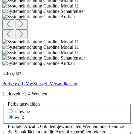
€ 465,00*
Preise exkl. MwSt. zzgl. Versandkosten
Lieferzeit ca. 4 Wochen
Farbe
auswählen
schwarz
weiß
Produkt Anzahl: Gib den gewünschten Wert ein oder benutze
die Schaltflächen um die Anzahl zu erhöhen oder zu