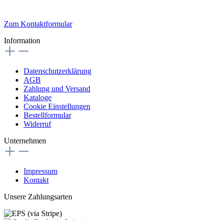
Zum Kontaktformular
Information
Datenschutzerklärung
AGB
Zahlung und Versand
Kataloge
Cookie Einstellungen
Bestellformular
Widerruf
Unternehmen
Impressum
Kontakt
Unsere Zahlungsarten