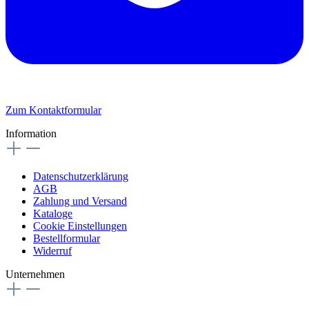
Zum Kontaktformular
Information
Datenschutzerklärung
AGB
Zahlung und Versand
Kataloge
Cookie Einstellungen
Bestellformular
Widerruf
Unternehmen