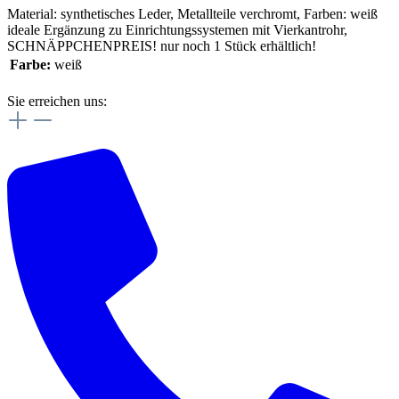
Material: synthetisches Leder, Metallteile verchromt, Farben: weiß
ideale Ergänzung zu Einrichtungssystemen mit Vierkantrohr,
SCHNÄPPCHENPREIS! nur noch 1 Stück erhältlich!
Farbe:
weiß
Sie erreichen uns: