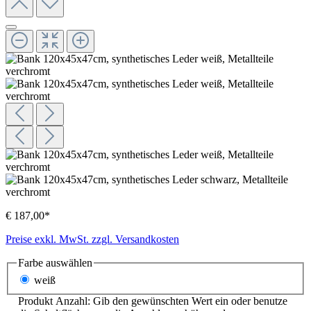
€ 187,00*
Preise exkl. MwSt. zzgl. Versandkosten
Farbe
auswählen
weiß
Produkt Anzahl: Gib den gewünschten Wert ein oder benutze