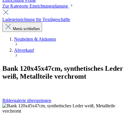
Einrichtung Prime
Zur Kategorie Einrichtungsplanung
Ladeneinrichtung für Textilgeschäfte
Menü schließen
Neuheiten & Aktionen
Abverkauf
Bank 120x45x47cm, synthetisches Leder
weiß, Metallteile verchromt
Bildergalerie überspringen