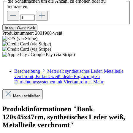
die Schaltflächen um die Anzahl zu erhöhen oder zu
reduzieren.
In den Warenkorb
Produktnummer:
2001900-weiß
Beschreibung
Material: synthetisches Leder, Metallteile
verchromt, Farben: weiß ideale Ergänzung zu
Einrichtungssystemen mit Vierkantrohr…
Mehr
Menü schließen
Produktinformationen "Bank
120x45x47cm, synthetisches Leder weiß,
Metallteile verchromt"