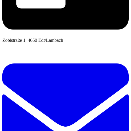
Zoblstraße 1, 4650 Edt/Lambach