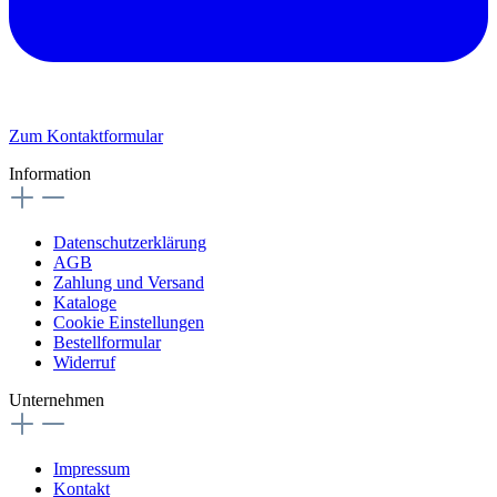
Zum Kontaktformular
Information
Datenschutzerklärung
AGB
Zahlung und Versand
Kataloge
Cookie Einstellungen
Bestellformular
Widerruf
Unternehmen
Impressum
Kontakt