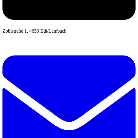
Zoblstraße 1, 4650 Edt/Lambach