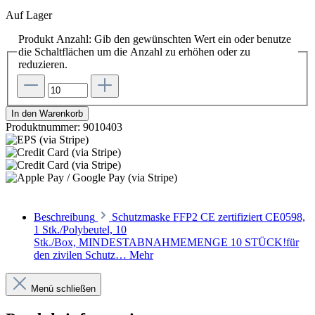
Auf Lager
Produkt Anzahl: Gib den gewünschten Wert ein oder benutze
die Schaltflächen um die Anzahl zu erhöhen oder zu
reduzieren.
In den Warenkorb
Produktnummer:
9010403
Beschreibung
Schutzmaske FFP2 CE zertifiziert CE0598,
1 Stk./Polybeutel, 10
Stk./Box, MINDESTABNAHMEMENGE 10 STÜCK!für
den zivilen Schutz…
Mehr
Menü schließen