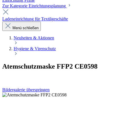
Einrichtung Prime
Zur Kategorie Einrichtungsplanung
Ladeneinrichtung für Textilgeschäfte
Menü schließen
Neuheiten & Aktionen
Hygiene & Virenschutz
Atemschutzmaske FFP2 CE0598
Bildergalerie überspringen