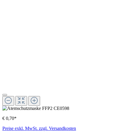
€ 0,70*
Preise exkl. MwSt. zzgl. Versandkosten