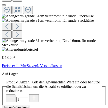
€ 13,20*
Preise exkl. MwSt. zzgl. Versandkosten
Auf Lager
Produkt Anzahl: Gib den gewünschten Wert ein oder benutze
die Schaltflächen um die Anzahl zu erhöhen oder zu
reduzieren.
In den Warenkorb