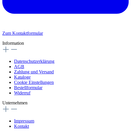
Zum Kontaktformular
Information
Datenschutzerklärung
AGB
Zahlung und Versand
Kataloge
Cookie Einstellungen
Bestellformular
Widerruf
Unternehmen
Impressum
Kontakt