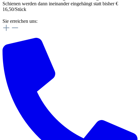
Schienen werden dann ineinander eingehängt statt bisher €
16,50/Stück
Sie erreichen uns: