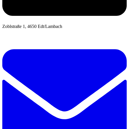
Zoblstraße 1, 4650 Edt/Lambach