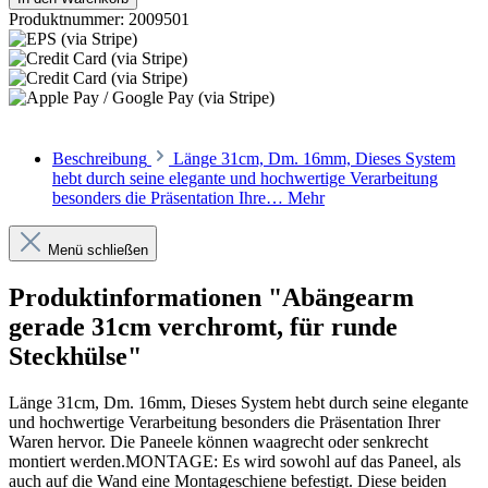
Produktnummer:
2009501
Beschreibung
Länge 31cm, Dm. 16mm, Dieses System
hebt durch seine elegante und hochwertige Verarbeitung
besonders die Präsentation Ihre…
Mehr
Menü schließen
Produktinformationen "Abängearm
gerade 31cm verchromt, für runde
Steckhülse"
Länge 31cm, Dm. 16mm, Dieses System hebt durch seine elegante
und hochwertige Verarbeitung besonders die Präsentation Ihrer
Waren hervor. Die Paneele können waagrecht oder senkrecht
montiert werden.MONTAGE: Es wird sowohl auf das Paneel, als
auch auf die Wand eine Montageschiene befestigt. Diese beiden